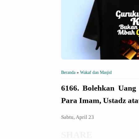
Beranda
»
Wakaf dan Masjid
6166. Bolehkan Uang
Para Imam, Ustadz ata
Sabtu, April 23