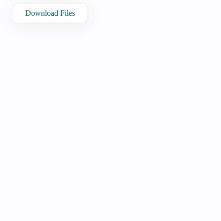
Download Files