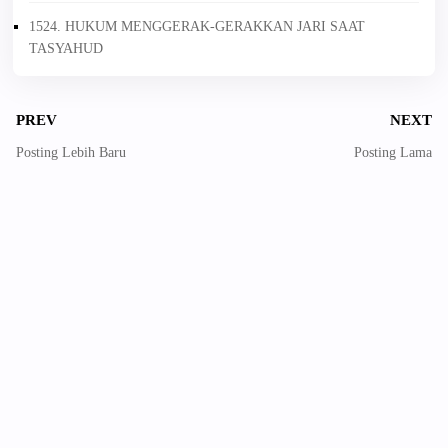
1524. HUKUM MENGGERAK-GERAKKAN JARI SAAT
TASYAHUD
PREV
NEXT
Posting Lebih Baru
Posting Lama