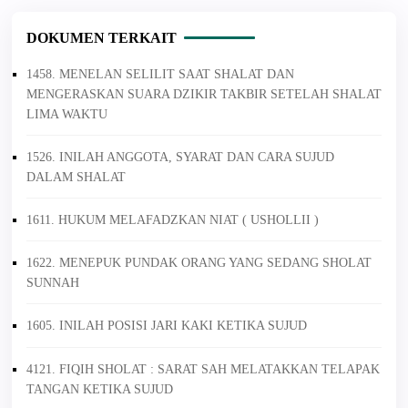
DOKUMEN TERKAIT
1458. MENELAN SELILIT SAAT SHALAT DAN
MENGERASKAN SUARA DZIKIR TAKBIR SETELAH SHALAT
LIMA WAKTU
1526. INILAH ANGGOTA, SYARAT DAN CARA SUJUD
DALAM SHALAT
1611. HUKUM MELAFADZKAN NIAT ( USHOLLII )
1622. MENEPUK PUNDAK ORANG YANG SEDANG SHOLAT
SUNNAH
1605. INILAH POSISI JARI KAKI KETIKA SUJUD
4121. FIQIH SHOLAT : SARAT SAH MELATAKKAN TELAPAK
TANGAN KETIKA SUJUD