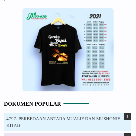
DOKUMEN POPULAR
4797. PERBEDAAN ANTARA MUALIF DAN MUSHONIF
KITAB