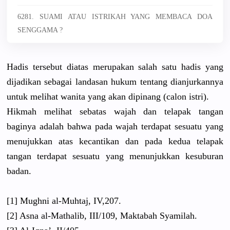
6281. SUAMI ATAU ISTRIKAH YANG MEMBACA DOA
SENGGAMA ?
Hadis tersebut diatas merupakan salah satu hadis yang
dijadikan sebagai landasan hukum tentang dianjurkannya
untuk melihat wanita yang akan dipinang (calon istri).
Hikmah melihat sebatas wajah dan telapak tangan
baginya adalah bahwa pada wajah terdapat sesuatu yang
menujukkan atas kecantikan dan pada kedua telapak
tangan terdapat sesuatu yang menunjukkan kesuburan
badan.
[1] Mughni al-Muhtaj, IV,207.
[2] Asna al-Mathalib, III/109, Maktabah Syamilah.