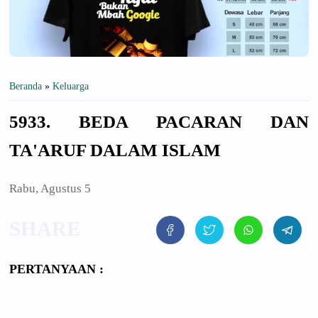
Beranda
»
Keluarga
5933. BEDA PACARAN DAN
TA'ARUF DALAM ISLAM
Rabu, Agustus 5
PERTANYAAN :