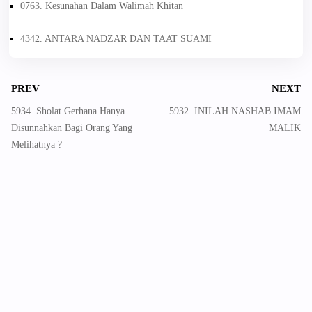
0763. Kesunahan Dalam Walimah Khitan
4342. ANTARA NADZAR DAN TAAT SUAMI
PREV
NEXT
5934. Sholat Gerhana Hanya
5932. INILAH NASHAB IMAM
Disunnahkan Bagi Orang Yang
MALIK
Melihatnya ?