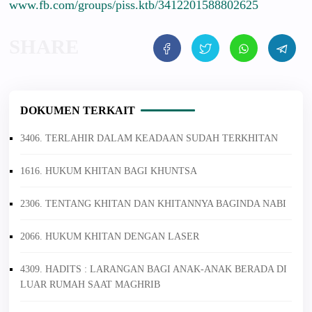
www.fb.com/groups/piss.ktb/3412201588802625
DOKUMEN TERKAIT
3406. TERLAHIR DALAM KEADAAN SUDAH TERKHITAN
1616. HUKUM KHITAN BAGI KHUNTSA
2306. TENTANG KHITAN DAN KHITANNYA BAGINDA NABI
2066. HUKUM KHITAN DENGAN LASER
4309. HADITS : LARANGAN BAGI ANAK-ANAK BERADA DI
LUAR RUMAH SAAT MAGHRIB