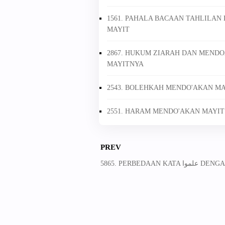
1561. PAHALA BACAAN TAHLILAN
MAYIT
2867. HUKUM ZIARAH DAN MENDO
MAYITNYA
2543. BOLEHKAH MENDO'AKAN MAY
2551. HARAM MENDO'AKAN MAYIT 
PREV