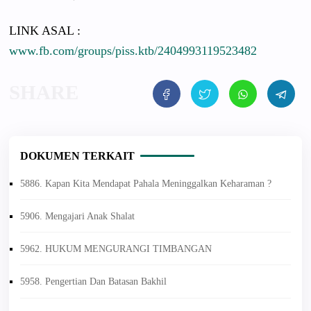
LINK ASAL :
www.fb.com/groups/piss.ktb/2404993119523482
DOKUMEN TERKAIT
5886. Kapan Kita Mendapat Pahala Meninggalkan Keharaman ?
5906. Mengajari Anak Shalat
5962. HUKUM MENGURANGI TIMBANGAN
5958. Pengertian Dan Batasan Bakhil