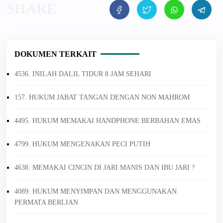
DOKUMEN TERKAIT
4536. INILAH DALIL TIDUR 8 JAM SEHARI
157. HUKUM JABAT TANGAN DENGAN NON MAHROM
4495. HUKUM MEMAKAI HANDPHONE BERBAHAN EMAS
4799. HUKUM MENGENAKAN PECI PUTIH
4638. MEMAKAI CINCIN DI JARI MANIS DAN IBU JARI ?
4089. HUKUM MENYIMPAN DAN MENGGUNAKAN
PERMATA BERLIAN