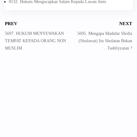
0132. Hukum Mengucapkan Salam Kepada Lawan Jenis
PREV
NEXT
5697. HUKUM MENYEWAKAN
5695. Mengapa Mashdar Sholla
TEMPAT KEPADA ORANG NON
(Sholawat) Itu Sholatan Bukan
MUSLIM
Tashliyyatan ?