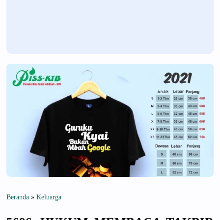
Beranda
»
Keluarga