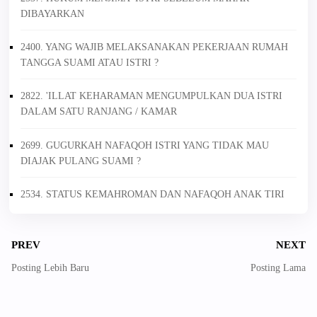
DIBAYARKAN
2400. YANG WAJIB MELAKSANAKAN PEKERJAAN RUMAH
TANGGA SUAMI ATAU ISTRI ?
2822. 'ILLAT KEHARAMAN MENGUMPULKAN DUA ISTRI
DALAM SATU RANJANG / KAMAR
2699. GUGURKAH NAFAQOH ISTRI YANG TIDAK MAU
DIAJAK PULANG SUAMI ?
2534. STATUS KEMAHROMAN DAN NAFAQOH ANAK TIRI
PREV
NEXT
Posting Lebih Baru
Posting Lama