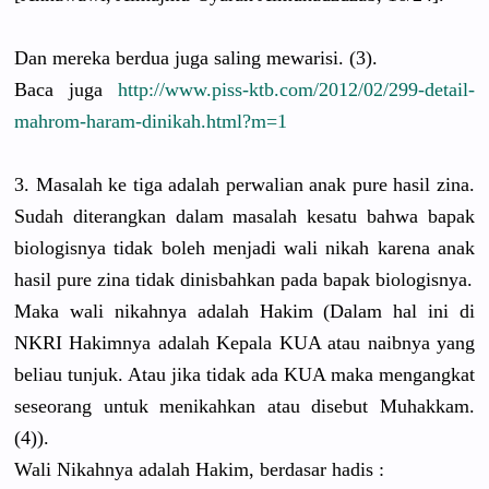
Dan mereka berdua juga saling mewarisi. (3).
Baca juga
http://www.piss-ktb.com/2012/02/299-detail-
mahrom-haram-dinikah.html?m=1
3. Masalah ke tiga adalah perwalian anak pure hasil zina.
Sudah diterangkan dalam masalah kesatu bahwa bapak
biologisnya tidak boleh menjadi wali nikah karena anak
hasil pure zina tidak dinisbahkan pada bapak biologisnya.
Maka wali nikahnya adalah Hakim (Dalam hal ini di
NKRI Hakimnya adalah Kepala KUA atau naibnya yang
beliau tunjuk. Atau jika tidak ada KUA maka mengangkat
seseorang untuk menikahkan atau disebut Muhakkam.
(4)).
Wali Nikahnya adalah Hakim, berdasar hadis :