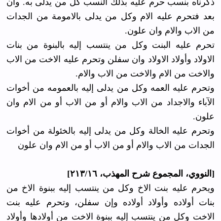
ذكرناه بنسب حرم عليه بذلك النسب كل من يدلى به. وان
بعد فتحرم عليه الام وكل من يدلى بالامومة من الجدات
من الاب والام وان علون.
تحرم عليه البنت وكل من ينتسب إليه بالبنوة من بنات
الاولاد وأولاد الاولاد وان سفلن وتحرم عليه الاخت من الاب
والاخت من الام والاخت من الاب والام.
وتحرم عليه العمه وكل من يدلى إليه بالعمومه من أخوات
الآباء والاجداد من الاب والام أو من الاب أو من الام وان
علون.
وتحرم عليه الخالة وكل من يدلى إليه بالخئولة من أخوات
الجدات من الاب والام أو من الاب أو من الام وان علون
[النووي، المجموع شرح المهذب، ٢١٣/١٦]
ويحرم عليه بنت الاخ وكل من ينتسب إليه ببنوة الاخ من
بنات أولاده وأولاد أولاده وإن سفلن، وتحرم عليه بنت
الاخت وكل من ينتسب إليه ببنوة الاخت من أولادها وأولاد