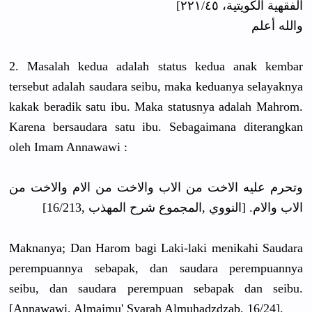
الفقهية الكويتية، ٢٢١/٤٥]
والله أعلم
2. Masalah kedua adalah status kedua anak kembar
tersebut adalah saudara seibu, maka keduanya selayaknya
kakak beradik satu ibu. Maka statusnya adalah Mahrom.
Karena bersaudara satu ibu. Sebagaimana diterangkan
oleh Imam Annawawi :
وتحرم عليه الاخت من الاب والاخت من الام والاخت من
الاب والام. [النووي ,المجموع شرح المهذب ,16/213]
Maknanya; Dan Harom bagi Laki-laki menikahi Saudara
perempuannya sebapak, dan saudara perempuannya
seibu, dan saudara perempuan sebapak dan seibu.
[Annawawi, Almajmu' Syarah Almuhadzdzab, 16/24].