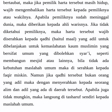
bertaubat, maka jika pemilik harta tersebut masih hidup,
wajib mengembalikan harta tersebut kepada pemiliknya
atau wakilnya. Apabila pemiliknya sudah meninggal
dunia, maka diberikan kepada ahli warisnya. Jika tidak
diketahui pemiliknya, maka harta tersebut wajib
diserahkan kepada qadhi (baitul maal) yang adil untuk
dibelanjakan untuk kemaslahatan kaum muslimin yang
bersifat umum yang dibolehkan syar’i, seperti
membangun mesjid atau lainnya, bila tidak ada
kebutuhan maslahah umum maka di serahkan kepada
faqir miskin. Namun jika qadhi tersebut bukan orang
yang adil maka dengan menyerahkan kepada seorang
alim dan adil yang ada di daerah tersebut. Apabila juga
tidak mungkin, maka langsung di tasharuf sendiri kepada
maslahah umum.