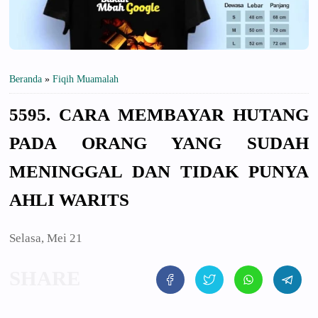
Beranda
»
Fiqih Muamalah
5595. CARA MEMBAYAR HUTANG
PADA ORANG YANG SUDAH
MENINGGAL DAN TIDAK PUNYA
AHLI WARITS
Selasa, Mei 21