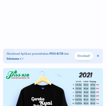
Download Aplikasi persembahan
PISS-KTB
dan
Download!
Islamuna
👉