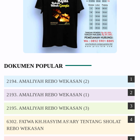
DOKUMEN POPULAR
2194. AMALIYAH REBO WEKASAN (2)
2193. AMALIYAH REBO WEKASAN (1)
2195. AMALIYAH REBO WEKASAN (3)
6302. FATWA KH.HASYIM AS'ARY TENTANG SHOLAT
REBO WEKASAN