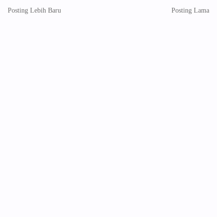
Posting Lebih Baru
Posting Lama