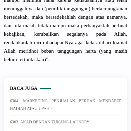
meninggalnya dan (pemilik tanggungan) berkemungkinan
bersedekah, maka bersedekahlah dengan atas namanya,
dan bila masih tidak mampu maka perbanyaklah berbuat
kebajikan, kembalikan segalanya pada Allah,
rendahkanlah diri dihadapanNya agar kelak dihari kiamat
Allah meridhoi beban tanggungan harta (yang masih
belum tertuntaskan)”.
BACA JUGA
6304. MARKETING PENJUALAN BERHAK MENDAPAT
HADIAH ATAU UPAH ?
6303. AKAD DENGAN TUKANG LAUNDRY