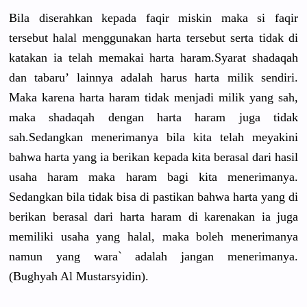
Bila diserahkan kepada faqir miskin maka si faqir
tersebut halal menggunakan harta tersebut serta tidak di
katakan ia telah memakai harta haram.Syarat shadaqah
dan tabaru’ lainnya adalah harus harta milik sendiri.
Maka karena harta haram tidak menjadi milik yang sah,
maka shadaqah dengan harta haram juga tidak
sah.Sedangkan menerimanya bila kita telah meyakini
bahwa harta yang ia berikan kepada kita berasal dari hasil
usaha haram maka haram bagi kita menerimanya.
Sedangkan bila tidak bisa di pastikan bahwa harta yang di
berikan berasal dari harta haram di karenakan ia juga
memiliki usaha yang halal, maka boleh menerimanya
namun yang wara` adalah jangan menerimanya.
(Bughyah Al Mustarsyidin).