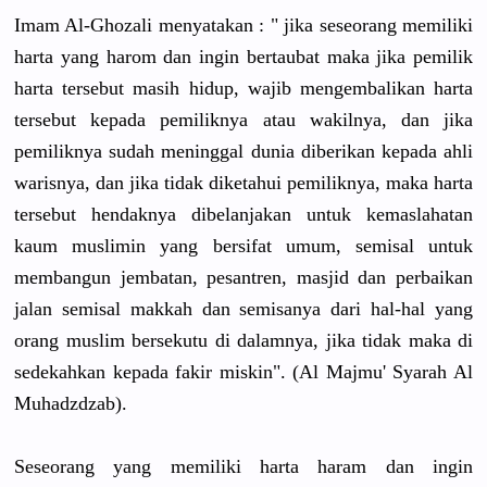
Imam Al-Ghozali menyatakan : " jika seseorang memiliki
harta yang harom dan ingin bertaubat maka jika pemilik
harta tersebut masih hidup, wajib mengembalikan harta
tersebut kepada pemiliknya atau wakilnya, dan jika
pemiliknya sudah meninggal dunia diberikan kepada ahli
warisnya, dan jika tidak diketahui pemiliknya, maka harta
tersebut hendaknya dibelanjakan untuk kemaslahatan
kaum muslimin yang bersifat umum, semisal untuk
membangun jembatan, pesantren, masjid dan perbaikan
jalan semisal makkah dan semisanya dari hal-hal yang
orang muslim bersekutu di dalamnya, jika tidak maka di
sedekahkan kepada fakir miskin". (Al Majmu' Syarah Al
Muhadzdzab).
Seseorang yang memiliki harta haram dan ingin