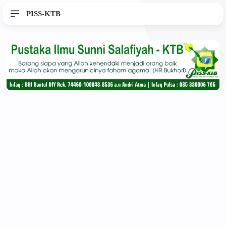
PISS-KTB