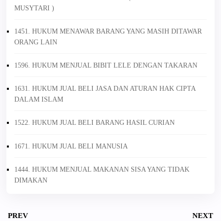
MUSYTARI )
1451. HUKUM MENAWAR BARANG YANG MASIH DITAWAR
ORANG LAIN
1596. HUKUM MENJUAL BIBIT LELE DENGAN TAKARAN
1631. HUKUM JUAL BELI JASA DAN ATURAN HAK CIPTA
DALAM ISLAM
1522. HUKUM JUAL BELI BARANG HASIL CURIAN
1671. HUKUM JUAL BELI MANUSIA
1444. HUKUM MENJUAL MAKANAN SISA YANG TIDAK
DIMAKAN
PREV
NEXT