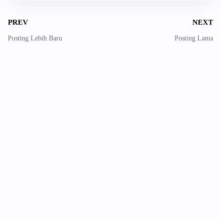
PREV
NEXT
Posting Lebih Baru
Posting Lama