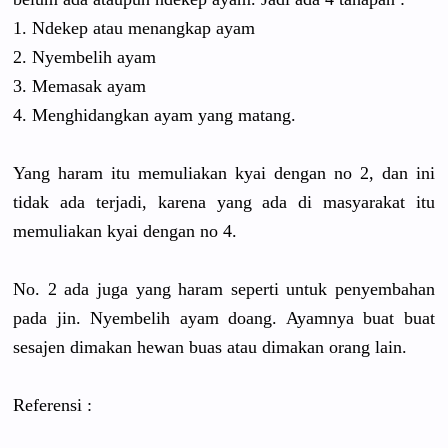
1. Ndekep atau menangkap ayam
2. Nyembelih ayam
3. Memasak ayam
4. Menghidangkan ayam yang matang.
Yang haram itu memuliakan kyai dengan no 2, dan ini
tidak ada terjadi, karena yang ada di masyarakat itu
memuliakan kyai dengan no 4.
No. 2 ada juga yang haram seperti untuk penyembahan
pada jin. Nyembelih ayam doang. Ayamnya buat buat
sesajen dimakan hewan buas atau dimakan orang lain.
Referensi :