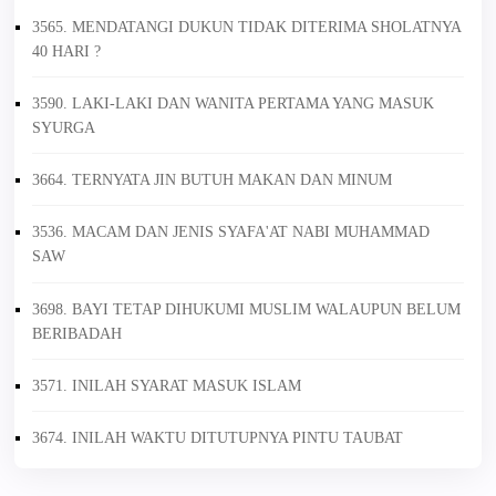
3565. MENDATANGI DUKUN TIDAK DITERIMA SHOLATNYA
40 HARI ?
3590. LAKI-LAKI DAN WANITA PERTAMA YANG MASUK
SYURGA
3664. TERNYATA JIN BUTUH MAKAN DAN MINUM
3536. MACAM DAN JENIS SYAFA'AT NABI MUHAMMAD
SAW
3698. BAYI TETAP DIHUKUMI MUSLIM WALAUPUN BELUM
BERIBADAH
3571. INILAH SYARAT MASUK ISLAM
3674. INILAH WAKTU DITUTUPNYA PINTU TAUBAT