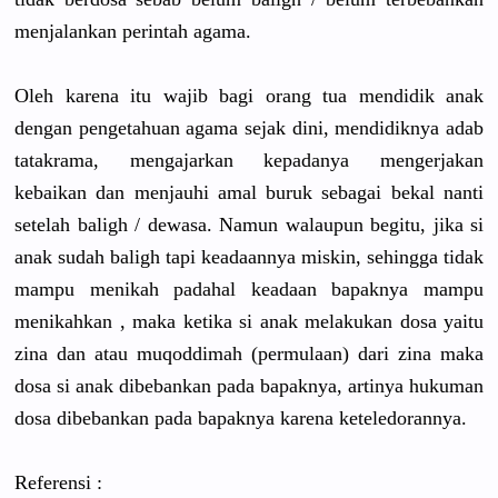
menjalankan perintah agama.
Oleh karena itu wajib bagi orang tua mendidik anak
dengan pengetahuan agama sejak dini, mendidiknya adab
tatakrama, mengajarkan kepadanya mengerjakan
kebaikan dan menjauhi amal buruk sebagai bekal nanti
setelah baligh / dewasa.
Namun walaupun begitu,
jika si
anak sudah baligh tapi keadaannya miskin, sehingga tidak
mampu menikah padahal keadaan bapaknya mampu
menikahkan , maka ketika si anak melakukan dosa yaitu
zina dan atau muqoddimah (permulaan) dari zina maka
dosa si anak dibebankan pada bapaknya, artinya hukuman
dosa dibebankan pada bapaknya karena keteledorannya.
Referensi :