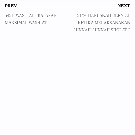
PREV
NEXT
5451. WASHIAT : BATASAN
5449. HARUSKAH BERNIAT
MAKSIMAL WASHIAT
KETIKA MELAKSANAKAN
SUNNAH-SUNNAH SHOLAT ?