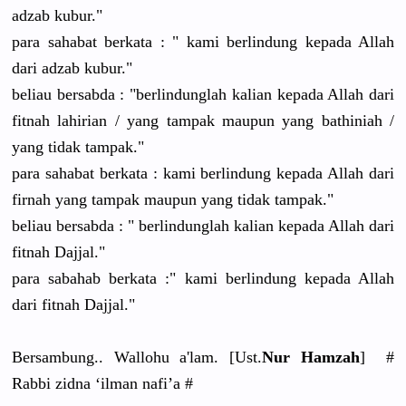
adzab kubur."
para sahabat berkata : " kami berlindung kepada Allah
dari adzab kubur."
beliau bersabda : "berlindunglah kalian kepada Allah dari
fitnah lahirian / yang tampak maupun yang bathiniah /
yang tidak tampak."
para sahabat berkata : kami berlindung kepada Allah dari
firnah yang tampak maupun yang tidak tampak."
beliau bersabda : " berlindunglah kalian kepada Allah dari
fitnah Dajjal."
para sabahab berkata :" kami berlindung kepada Allah
dari fitnah Dajjal."
Bersambung.. Wallohu a'lam. [Ust.
Nur Hamzah
] #
Rabbi zidna ‘ilman nafi’a #