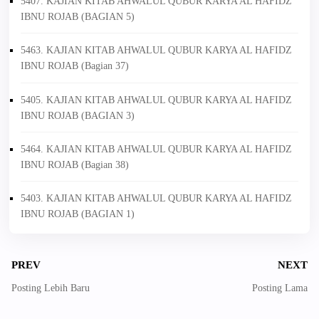
5407. KAJIAN KITAB AHWALUL QUBUR KARYA AL HAFIDZ
IBNU ROJAB (BAGIAN 5)
5463. KAJIAN KITAB AHWALUL QUBUR KARYA AL HAFIDZ
IBNU ROJAB (Bagian 37)
5405. KAJIAN KITAB AHWALUL QUBUR KARYA AL HAFIDZ
IBNU ROJAB (BAGIAN 3)
5464. KAJIAN KITAB AHWALUL QUBUR KARYA AL HAFIDZ
IBNU ROJAB (Bagian 38)
5403. KAJIAN KITAB AHWALUL QUBUR KARYA AL HAFIDZ
IBNU ROJAB (BAGIAN 1)
PREV
NEXT
Posting Lebih Baru
Posting Lama