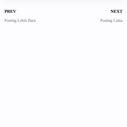
PREV
NEXT
Posting Lebih Baru
Posting Lama