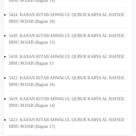
IBNU ROJAB (Bagian 19)
5424. KAJIAN KITAB AHWALUL QUBUR KARYA AL HAFIDZ
IBNU ROJAB (Bagian 18)
5420. KAJIAN KITAB AHWALUL QUBUR KARYA AL HAFIDZ
IBNU ROJAB (Bagian 15)
5418. KAJIAN KITAB AHWALUL QUBUR KARYA AL HAFIDZ
IBNU ROJAB (Bagian 13
5422. KAJIAN KITAB AHWALUL QUBUR KARYA AL HAFIDZ
IBNU ROJAB (Bagian 16)
5419. KAJIAN KITAB AHWALUL QUBUR KARYA AL HAFIDZ
IBNU ROJAB (Bagian 14)
5423. KAJIAN KITAB AHWALUL QUBUR KARYA AL HAFIDZ
IBNU ROJAB (Bagian 17)