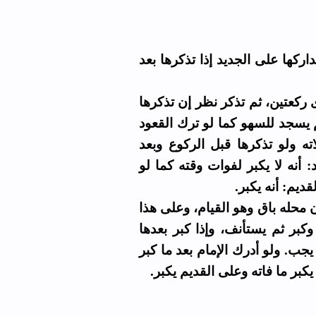
اركها على الجديد إذا تذكرها بعد
 ركعتين، ثم تذكر نظر إن تذكرها
 يسجد للسهو كما لو ترك القعود
ته ولو تذكرها قبل الركوع وبعد
 أنه لا يكبر لفوات وقته كما لو
لقديم: أنه يكبر
 محله باق وهو القيام، وعلى هذا
وكبر ثم يستأنف، وإذا كبر بعدها
ب. ولو أدرك الإمام بعد ما كبر
يكبر ما فاته وعلى القديم يكبر