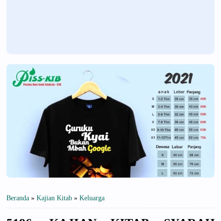
Beranda
»
Kajian Kitab
»
Keluarga