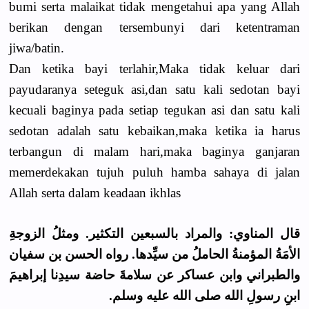
bumi serta malaikat tidak mengetahui apa yang Allah
berikan dengan tersembunyi dari ketentraman
jiwa/batin.
Dan ketika bayi terlahir,Maka tidak keluar dari
payudaranya seteguk asi,dan satu kali sedotan bayi
kecuali baginya pada setiap tegukan asi dan satu kali
sedotan adalah satu kebaikan,maka ketika ia harus
terbangun di malam hari,maka baginya ganjaran
memerdekakan tujuh puluh hamba sahaya di jalan
Allah serta dalam keadaan ikhlas
قال المناوي: والمراد بالسبعين التكثير. ومثلُ الزوجةِ
الأمَةُ المؤمنةُ الحاملُ من سيِّدها. رواه الحسن بن سفيان
والطبراني وابن عساكر عن سلامةَ حاضة سيدِنا إبراهيمَ
ابنِ رسولِ الله صلى الله عليه وسلم.