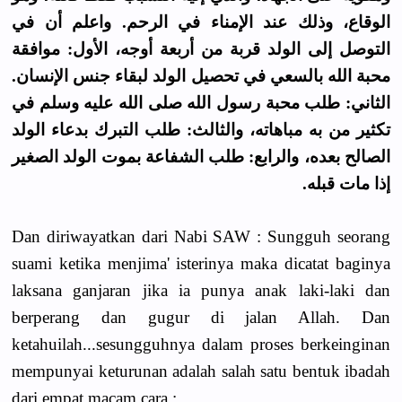
الوقاع، وذلك عند الإمناء في الرحم. واعلم أن في
التوصل إلى الولد قربة من أربعة أوجه، الأول: موافقة
محبة الله بالسعي في تحصيل الولد لبقاء جنس الإنسان.
الثاني: طلب محبة رسول الله صلى الله عليه وسلم في
تكثير من به مباهاته، والثالث: طلب التبرك بدعاء الولد
الصالح بعده، والرابع: طلب الشفاعة بموت الولد الصغير
إذا مات قبله.
Dan diriwayatkan dari Nabi SAW : Sungguh seorang
suami ketika menjima' isterinya maka dicatat baginya
laksana ganjaran jika ia punya anak laki-laki dan
berperang dan gugur di jalan Allah. Dan
ketahuilah...sesungguhnya dalam proses berkeinginan
mempunyai keturunan adalah salah satu bentuk ibadah
dari empat macam cara :