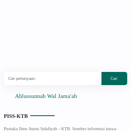
Ahlussunnah Wal Jama'ah
PISS-KTB
Pustaka Ilmu Sunni Salafiyah - KTB. Sumber informasi tanya-