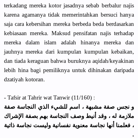
terkadang mereka kotor jasadnya sebab berbalur najis
karena agamanya tidak memerintahkan bersuci hanya
saja cara kebersihan mereka berbeda beda berdasarkan
kebiasaan mereka. Maksud pensifatan najis terhadap
mereka dalam islam adalah hinanya mereka dan
jauhnya mereka dari kumpulan kumpulan kebaikan,
dan tiada keraguan bahwa buruknya aqidah/keyakinan
lebih hina bagi pemiliknya untuk dihinakan daripada
dzatiyah kotoran.
- Tafsir at Tahrir wat Tanwir (11/160) :
و نجس صفة مشبهة ، اسم للشيء الذي النجاسة صفة
ملازمة له ، وقد أنيط وصف النجاسة بهم بصفة الإشراك
، فعلمنا أنها نجاسة معنوية نفسانية وليست نجاسة ذاتية
.