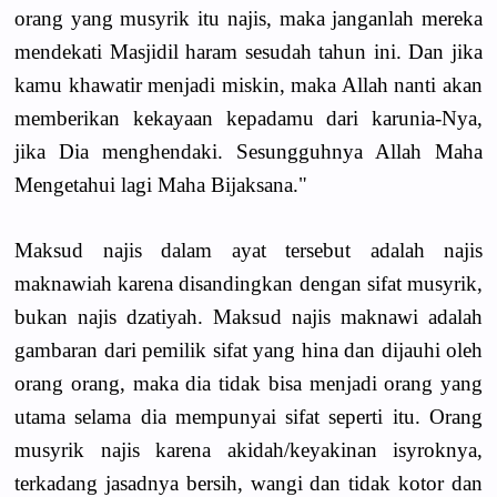
orang yang musyrik itu najis, maka janganlah mereka
mendekati Masjidil haram sesudah tahun ini. Dan jika
kamu khawatir menjadi miskin, maka Allah nanti akan
memberikan kekayaan kepadamu dari karunia-Nya,
jika Dia menghendaki. Sesungguhnya Allah Maha
Mengetahui lagi Maha Bijaksana."
Maksud najis dalam ayat tersebut adalah najis
maknawiah karena disandingkan dengan sifat musyrik,
bukan najis dzatiyah. Maksud najis maknawi adalah
gambaran dari pemilik sifat yang hina dan dijauhi oleh
orang orang, maka dia tidak bisa menjadi orang yang
utama selama dia mempunyai sifat seperti itu. Orang
musyrik najis karena akidah/keyakinan isyroknya,
terkadang jasadnya bersih, wangi dan tidak kotor dan