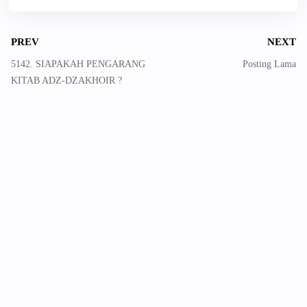
PREV
NEXT
5142. SIAPAKAH PENGARANG
Posting Lama
KITAB ADZ-DZAKHOIR ?