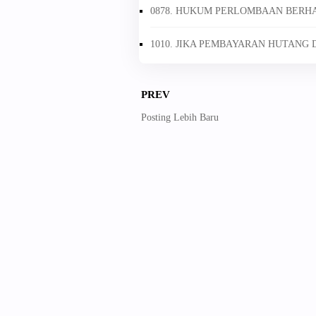
0878. HUKUM PERLOMBAAN BERH
1010. JIKA PEMBAYARAN HUTAN
PREV
Posting Lebih Baru