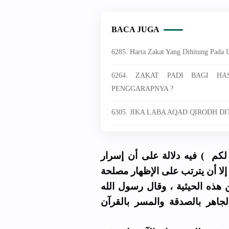
BACA JUGA
6285. Harta Zakat Yang Dihitung Pada 
6264. ZAKAT PADI BAGI HA
PENGGARAPNYA ?
6305. JIKA LABA AQAD QIRODH 
 لكم ) فيه دلالة على أن إسرار
 إلا أن يترتب على الإظهار مصلحة
هذه الحيثية ، وقال رسول الله
جاهر بالصدقة والمسر بالقرآن