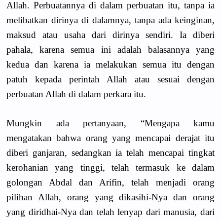
Allah. Perbuatannya di dalam perbuatan itu, tanpa ia
melibatkan dirinya di dalamnya, tanpa ada keinginan,
maksud atau usaha dari dirinya sendiri. Ia diberi
pahala, karena semua ini adalah balasannya yang
kedua dan karena ia melakukan semua itu dengan
patuh kepada perintah Allah atau sesuai dengan
perbuatan Allah di dalam perkara itu.
Mungkin ada pertanyaan, “Mengapa kamu
mengatakan bahwa orang yang mencapai derajat itu
diberi ganjaran, sedangkan ia telah mencapai tingkat
kerohanian yang tinggi, telah termasuk ke dalam
golongan Abdal dan Arifin, telah menjadi orang
pilihan Allah, orang yang dikasihi-Nya dan orang
yang diridhai-Nya dan telah lenyap dari manusia, dari