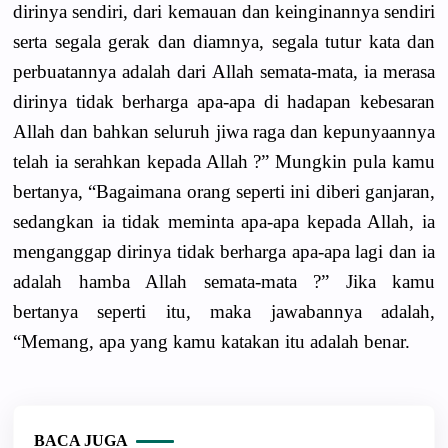
dirinya sendiri, dari kemauan dan keinginannya sendiri
serta segala gerak dan diamnya, segala tutur kata dan
perbuatannya adalah dari Allah semata-mata, ia merasa
dirinya tidak berharga apa-apa di hadapan kebesaran
Allah dan bahkan seluruh jiwa raga dan kepunyaannya
telah ia serahkan kepada Allah ?” Mungkin pula kamu
bertanya, “Bagaimana orang seperti ini diberi ganjaran,
sedangkan ia tidak meminta apa-apa kepada Allah, ia
menganggap dirinya tidak berharga apa-apa lagi dan ia
adalah hamba Allah semata-mata ?” Jika kamu
bertanya seperti itu, maka jawabannya adalah,
“Memang, apa yang kamu katakan itu adalah benar.
BACA JUGA