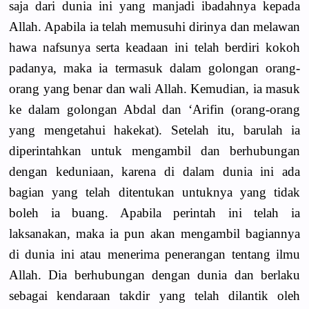
saja dari dunia ini yang manjadi ibadahnya kepada
Allah. Apabila ia telah memusuhi dirinya dan melawan
hawa nafsunya serta keadaan ini telah berdiri kokoh
padanya, maka ia termasuk dalam golongan orang-
orang yang benar dan wali Allah. Kemudian, ia masuk
ke dalam golongan Abdal dan ‘Arifin (orang-orang
yang mengetahui hakekat). Setelah itu, barulah ia
diperintahkan untuk mengambil dan berhubungan
dengan keduniaan, karena di dalam dunia ini ada
bagian yang telah ditentukan untuknya yang tidak
boleh ia buang. Apabila perintah ini telah ia
laksanakan, maka ia pun akan mengambil bagiannya
di dunia ini atau menerima penerangan tentang ilmu
Allah. Dia berhubungan dengan dunia dan berlaku
sebagai kendaraan takdir yang telah dilantik oleh