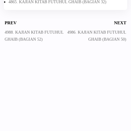
4865. KAJIAN KITAB FUTUHUL GHAIB (BAGIAN 32)
PREV
NEXT
4988. KAJIAN KITAB FUTUHUL
4986. KAJIAN KITAB FUTUHUL
GHAIB (BAGIAN 52)
GHAIB (BAGIAN 50)