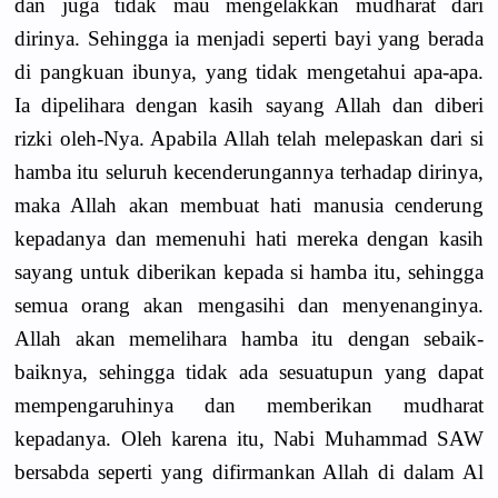
dan juga tidak mau mengelakkan mudharat dari
dirinya. Sehingga ia menjadi seperti bayi yang berada
di pangkuan ibunya, yang tidak mengetahui apa-apa.
Ia dipelihara dengan kasih sayang Allah dan diberi
rizki oleh-Nya. Apabila Allah telah melepaskan dari si
hamba itu seluruh kecenderungannya terhadap dirinya,
maka Allah akan membuat hati manusia cenderung
kepadanya dan memenuhi hati mereka dengan kasih
sayang untuk diberikan kepada si hamba itu, sehingga
semua orang akan mengasihi dan menyenanginya.
Allah akan memelihara hamba itu dengan sebaik-
baiknya, sehingga tidak ada sesuatupun yang dapat
mempengaruhinya dan memberikan mudharat
kepadanya. Oleh karena itu, Nabi Muhammad SAW
bersabda seperti yang difirmankan Allah di dalam Al