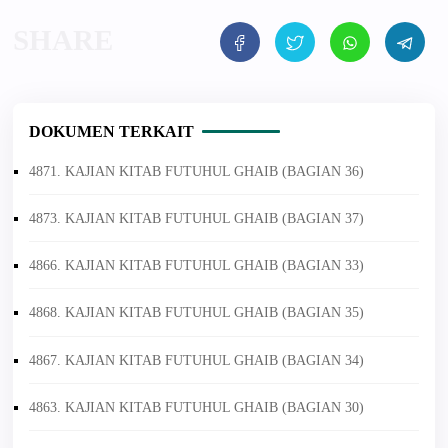
DOKUMEN TERKAIT
4871. KAJIAN KITAB FUTUHUL GHAIB (BAGIAN 36)
4873. KAJIAN KITAB FUTUHUL GHAIB (BAGIAN 37)
4866. KAJIAN KITAB FUTUHUL GHAIB (BAGIAN 33)
4868. KAJIAN KITAB FUTUHUL GHAIB (BAGIAN 35)
4867. KAJIAN KITAB FUTUHUL GHAIB (BAGIAN 34)
4863. KAJIAN KITAB FUTUHUL GHAIB (BAGIAN 30)