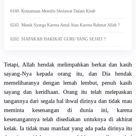
6160. Keutamaan Menulis Sholawat Dalam Kitab
6243. Masuk Syurga Karena Amal Atau Karena Rahmat Allah ?
6202. SIAPAKAH HAKIKAT GURU YANG SEJATI ?
Tetapi, Allah hendak melimpahkan berkat dan kasih
sayang-Nya kepada orang itu, dan Dia hendak
memeliharanya dengan lemah lembut, penuh kasih
sayang dan keridhaan. Orang itu telah melepaskan
tangannya dari segala hal ihwal dirinya dan tidak mau
meminta kesenangan di dunia ini, karena
kesenangannya telah disediakan untuknya di akhirat
kelak. Ia tidak mau manfaat yang ada pada dirinya itu