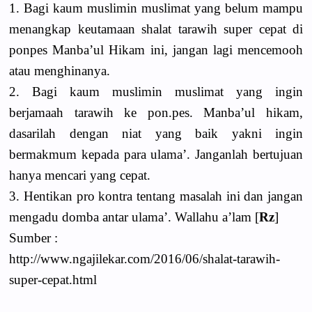
1. Bagi kaum muslimin muslimat yang belum mampu
menangkap keutamaan shalat tarawih super cepat di
ponpes Manba’ul Hikam ini, jangan lagi mencemooh
atau menghinanya.
2. Bagi kaum muslimin muslimat yang ingin
berjamaah tarawih ke pon.pes. Manba’ul hikam,
dasarilah dengan niat yang baik yakni ingin
bermakmum kepada para ulama’. Janganlah bertujuan
hanya mencari yang cepat.
3. Hentikan pro kontra tentang masalah ini dan jangan
mengadu domba antar ulama’. Wallahu a’lam [
Rz
]
Sumber :
http://www.ngajilekar.com/2016/06/shalat-tarawih-
super-cepat.html