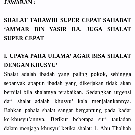
JAWABAN :
SHALAT TARAWIH SUPER CEPAT SAHABAT
‘AMMAR BIN YASIR RA. JUGA SHALAT
SUPER CEPAT
I. UPAYA PARA ULAMA’ AGAR BISA SHALAT
DENGAN KHUSYU’
Shalat adalah ibadah yang paling pokok, sehingga
sebanyak apapun ibadah yang dikerjakan tidak akan
bernilai bila shalatnya terabaikan. Sedangkan urgensi
dari shalat adalah khusyu’ kala menjalankannya.
Bahkan pahala shalat sangat bergantung pada kadar
ke-khusyu’annya. Berikut beberapa suri tauladan
dalam menjaga khusyu’ ketika shalat: 1. Abu Thalhah