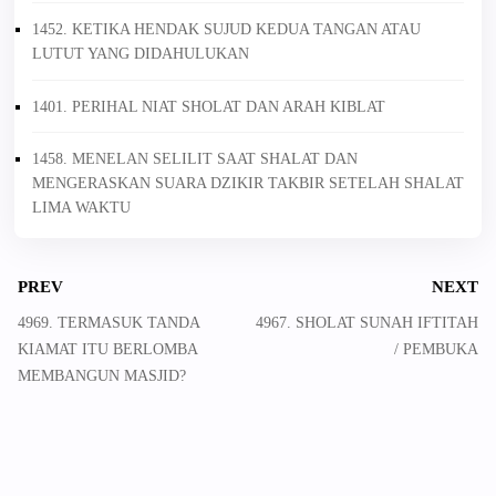
1452. KETIKA HENDAK SUJUD KEDUA TANGAN ATAU
LUTUT YANG DIDAHULUKAN
1401. PERIHAL NIAT SHOLAT DAN ARAH KIBLAT
1458. MENELAN SELILIT SAAT SHALAT DAN
MENGERASKAN SUARA DZIKIR TAKBIR SETELAH SHALAT
LIMA WAKTU
PREV
NEXT
4969. TERMASUK TANDA
4967. SHOLAT SUNAH IFTITAH
KIAMAT ITU BERLOMBA
/ PEMBUKA
MEMBANGUN MASJID?