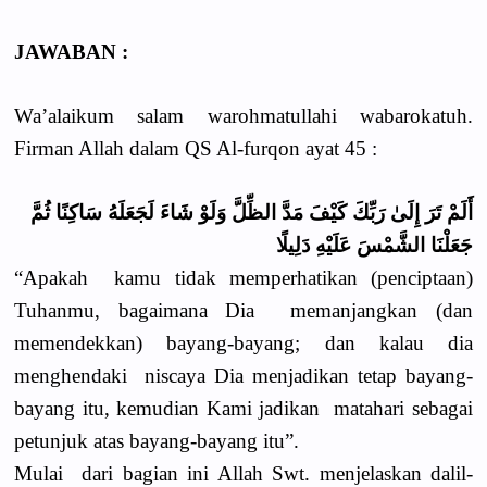
JAWABAN :
Wa’alaikum salam warohmatullahi wabarokatuh.
Firman Allah dalam QS Al-furqon ayat 45 :
أَلَمْ تَرَ إِلَىٰ رَبِّكَ كَيْفَ مَدَّ الظِّلَّ وَلَوْ شَاءَ لَجَعَلَهُ سَاكِنًا ثُمَّ
جَعَلْنَا الشَّمْسَ عَلَيْهِ دَلِيلًا
“Apakah kamu tidak memperhatikan (penciptaan)
Tuhanmu, bagaimana Dia memanjangkan (dan
memendekkan) bayang-bayang; dan kalau dia
menghendaki niscaya Dia menjadikan tetap bayang-
bayang itu, kemudian Kami jadikan matahari sebagai
petunjuk atas bayang-bayang itu”.
Mulai dari bagian ini Allah Swt. menjelaskan dalil-