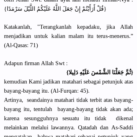
{قُلْ أَرَأَيْتُمْ إِنْ جَعَلَ اللَّهُ عَلَيْكُمُ اللَّيْلَ سَرْمَدًا}
Katakanlah, "Terangkanlah kepadaku, jika Allah
menjadikan untuk kalian malam itu terus-menerus.”
(Al-Qasas: 71)
Adapun firman Allah Swt :
{ثُمَّ جَعَلْنَا الشَّمْسَ عَلَيْهِ دَلِيلا}
kemudian Kami jadikan matahari sebagai petunjuk atas
bayang-bayang itu. (Al-Furqan: 45).
Artinya, seandainya matahari tidak terbit atas bayang-
bayang itu, tentulah bayang-bayang tidak akan ada;
karena sesungguhnya sesuatu itu tidak dikenal
melainkan melalui lawannya. Qatadah dan As-Saddi
mengatakan bahwa matahari sebagai petunjuk yang