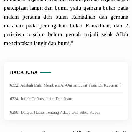
penciptaan langit dan bumi, yaitu gerhana bulan pada
malam pertama dari bulan Ramadhan dan gerhana
matahari pada pertengahan bulan Ramadhan, dan 2
peristiwa tersebut belum pernah terjadi sejak Allah
menciptakan langit dan bumi.”
BACA JUGA
6332. Adakah Dalil Membaca Al-Qur'an Surat Yasin Di Kuburan ?
6324. Inilah Definisi Jirim Dan Jisim
6298. Derajat Hadits Tentang Adzab Dan Siksa Kubur