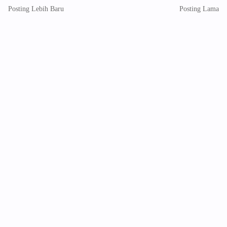
Posting Lebih Baru
Posting Lama