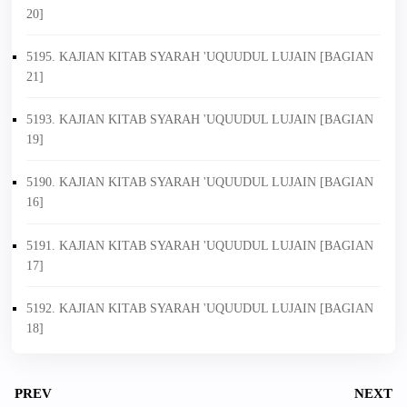
20]
5195. KAJIAN KITAB SYARAH 'UQUUDUL LUJAIN [BAGIAN
21]
5193. KAJIAN KITAB SYARAH 'UQUUDUL LUJAIN [BAGIAN
19]
5190. KAJIAN KITAB SYARAH 'UQUUDUL LUJAIN [BAGIAN
16]
5191. KAJIAN KITAB SYARAH 'UQUUDUL LUJAIN [BAGIAN
17]
5192. KAJIAN KITAB SYARAH 'UQUUDUL LUJAIN [BAGIAN
18]
PREV
NEXT