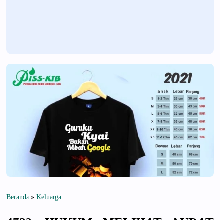
Beranda
»
Keluarga