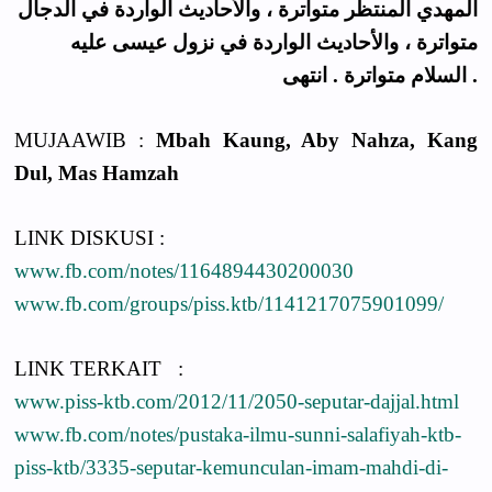
المهدي المنتظر متواترة ، والأحاديث الواردة في الدجال
متواترة ، والأحاديث الواردة في نزول عيسى عليه
السلام متواترة . انتهى .
MUJAAWIB :
Mbah Kaung, Aby Nahza, Kang
Dul, Mas Hamzah
LINK DISKUSI :
www.fb.com/notes/1164894430200030
www.fb.com/groups/piss.ktb/1141217075901099/
LINK TERKAIT :
www.piss-ktb.com/2012/11/2050-seputar-dajjal.html
www.fb.com/notes/pustaka-ilmu-sunni-salafiyah-ktb-
piss-ktb/3335-seputar-kemunculan-imam-mahdi-di-