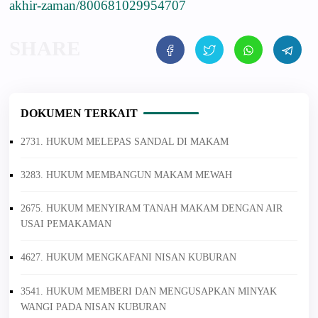
akhir-zaman/800681029954707
DOKUMEN TERKAIT
2731. HUKUM MELEPAS SANDAL DI MAKAM
3283. HUKUM MEMBANGUN MAKAM MEWAH
2675. HUKUM MENYIRAM TANAH MAKAM DENGAN AIR
USAI PEMAKAMAN
4627. HUKUM MENGKAFANI NISAN KUBURAN
3541. HUKUM MEMBERI DAN MENGUSAPKAN MINYAK
WANGI PADA NISAN KUBURAN