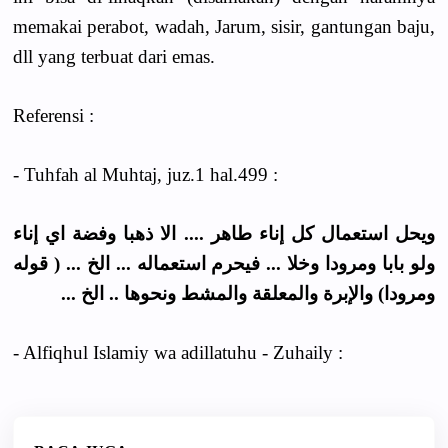
memakai perabot, wadah, Jarum, sisir, gantungan baju,
dll yang terbuat dari emas.
Referensi :
- Tuhfah al Muhtaj, juz.1 hal.499 :
ويحل استعمال كل إناء طاهر .... الا ذهبا وفضة اي إناء
ولو بابا ومرودا وخلا ... فيحرم استعماله ... الخ ... ( قوله
ومرودا) والإبرة والمعلقة والمشط ونحوها .. الخ ...
- Alfiqhul Islamiy wa adillatuhu - Zuhaily :