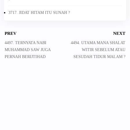
3717. JIDAT HITAM ITU SUNAH ?
PREV
NEXT
4497. TERNYATA NABI
4494. UTAMA MANA SHALAT
MUHAMMAD SAW JUGA
WITIR SEBELUM ATAU
PERNAH BERIJTIHAD
SESUDAH TIDUR MALAM ?