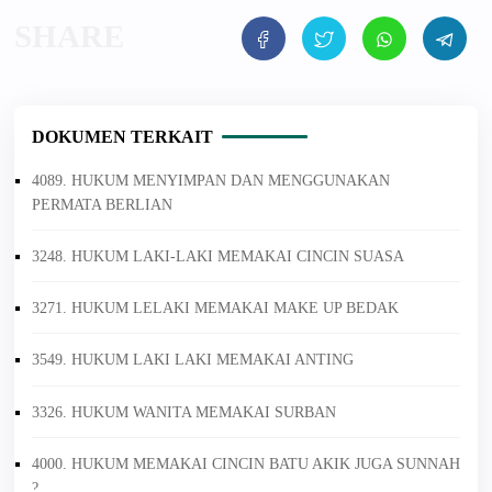
DOKUMEN TERKAIT
4089. HUKUM MENYIMPAN DAN MENGGUNAKAN
PERMATA BERLIAN
3248. HUKUM LAKI-LAKI MEMAKAI CINCIN SUASA
3271. HUKUM LELAKI MEMAKAI MAKE UP BEDAK
3549. HUKUM LAKI LAKI MEMAKAI ANTING
3326. HUKUM WANITA MEMAKAI SURBAN
4000. HUKUM MEMAKAI CINCIN BATU AKIK JUGA SUNNAH
?