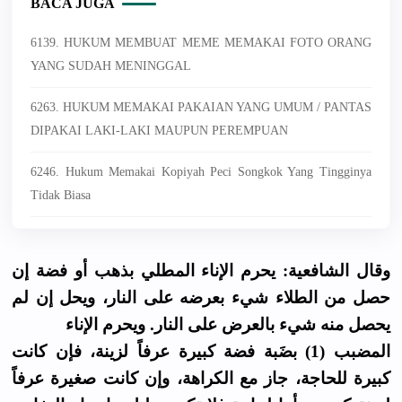
BACA JUGA
6139. HUKUM MEMBUAT MEME MEMAKAI FOTO ORANG
YANG SUDAH MENINGGAL
6263. HUKUM MEMAKAI PAKAIAN YANG UMUM / PANTAS
DIPAKAI LAKI-LAKI MAUPUN PEREMPUAN
6246. Hukum Memakai Kopiyah Peci Songkok Yang Tingginya
Tidak Biasa
وقال الشافعية: يحرم الإناء المطلي بذهب أو فضة إن
حصل من الطلاء شيء بعرضه على النار، ويحل إن لم
يحصل منه شيء بالعرض على النار. ويحرم الإناء
المضبب (1) بضَبة فضة كبيرة عرفاً لزينة، فإن كانت
كبيرة للحاجة، جاز مع الكراهة، وإن كانت صغيرة عرفاً