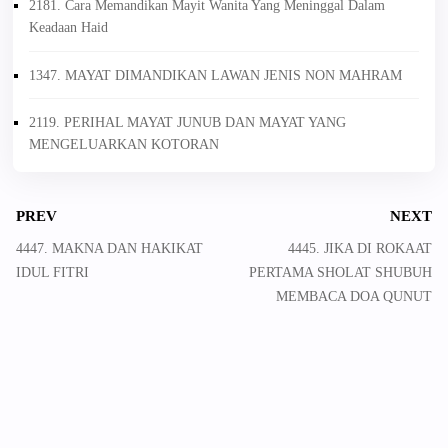
2181. Cara Memandikan Mayit Wanita Yang Meninggal Dalam
Keadaan Haid
1347. MAYAT DIMANDIKAN LAWAN JENIS NON MAHRAM
2119. PERIHAL MAYAT JUNUB DAN MAYAT YANG
MENGELUARKAN KOTORAN
PREV
NEXT
4447. MAKNA DAN HAKIKAT
4445. JIKA DI ROKAAT
IDUL FITRI
PERTAMA SHOLAT SHUBUH
MEMBACA DOA QUNUT