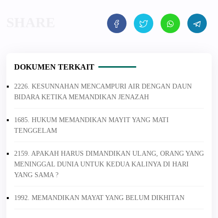
DOKUMEN TERKAIT
2226. KESUNNAHAN MENCAMPURI AIR DENGAN DAUN
BIDARA KETIKA MEMANDIKAN JENAZAH
1685. HUKUM MEMANDIKAN MAYIT YANG MATI
TENGGELAM
2159. APAKAH HARUS DIMANDIKAN ULANG, ORANG YANG
MENINGGAL DUNIA UNTUK KEDUA KALINYA DI HARI
YANG SAMA ?
1992. MEMANDIKAN MAYAT YANG BELUM DIKHITAN