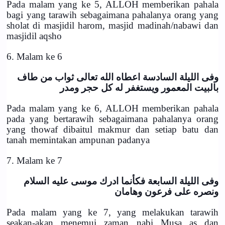
Pada malam yang ke 5, ALLOH memberikan pahala
bagi yang tarawih sebagaimana pahalanya orang yang
sholat di masjidil harom, masjid madinah/nabawi dan
masjidil aqsho
6. Malam ke 6
وفى الليلة السادسة اعطاه الله تعالى ثواب من طاف
بالبيت المعمور ويستغفر له كل حجر ومدر
Pada malam yang ke 6, ALLOH memberikan pahala
pada yang bertarawih sebagaimana pahalanya orang
yang thowaf dibaitul makmur dan setiap batu dan
tanah memintakan ampunan padanya
7. Malam ke 7
وفى الليلة السابعة فكأنما ادرك موسى عليه السلام
ونصره على فرعون وهامان
Pada malam yang ke 7, yang melakukan tarawih
seakan-akan menemui zaman nabi Musa as dan