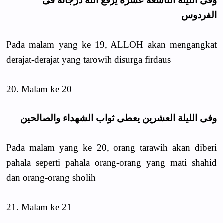
وفى الليلة التاسعة عشرة يرفع الله درجاته فى
الفردوس
Pada malam yang ke 19, ALLOH akan mengangkat
derajat-derajat yang tarowih disurga firdaus
20. Malam ke 20
وفى الليلة العشرين يعطى ثواب الشهداء والصالحين
Pada malam yang ke 20, orang tarawih akan diberi
pahala seperti pahala orang-orang yang mati shahid
dan orang-orang sholih
21. Malam ke 21