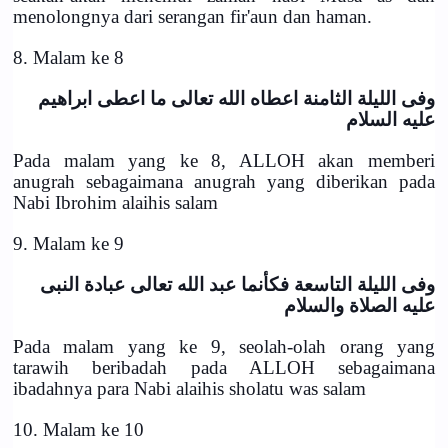
menolongnya dari serangan fir'aun dan haman.
8. Malam ke 8
وفى الليلة الثامنة اعطاه الله تعالى ما اعطى ابراهيم
عليه السلام
Pada malam yang ke 8, ALLOH akan memberi
anugrah sebagaimana anugrah yang diberikan pada
Nabi Ibrohim alaihis salam
9. Malam ke 9
وفى الليلة التاسعة فكأنما عبد الله تعالى عبادة النبى
عليه الصلاة والسلام
Pada malam yang ke 9, seolah-olah orang yang
tarawih beribadah pada ALLOH sebagaimana
ibadahnya para Nabi alaihis sholatu was salam
10. Malam ke 10