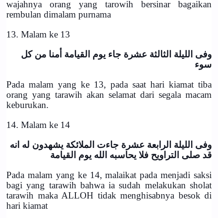
wajahnya orang yang tarowih bersinar bagaikan
rembulan dimalam purnama
13. Malam ke 13
وفى الليلة الثالثة عشرة جاء يوم القيامة أمنا من كل
سوء
Pada malam yang ke 13, pada saat hari kiamat tiba
orang yang tarawih akan selamat dari segala macam
keburukan.
14. Malam ke 14
وفى الليلة الرابعة عشرة جاءت الملائكة يشهدون له انه
قد صلى التراويح فلا يحاسبه الله يوم القيامة
Pada malam yang ke 14, malaikat pada menjadi saksi
bagi yang tarawih bahwa ia sudah melakukan sholat
tarawih maka ALLOH tidak menghisabnya besok di
hari kiamat