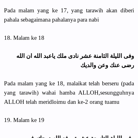
Pada malam yang ke 17, yang tarawih akan diberi
pahala sebagaimana pahalanya para nabi
18. Malam ke 18
وفى الليلة الثامنة عشر نادى ملك ياعبد الله ان الله
رضى عنك وعن والديك
Pada malam yang ke 18, malaikat telah berseru (pada
yang tarawih) wahai hamba ALLOH,sesungguhnya
ALLOH telah meridloimu dan ke-2 orang tuamu
19. Malam ke 19