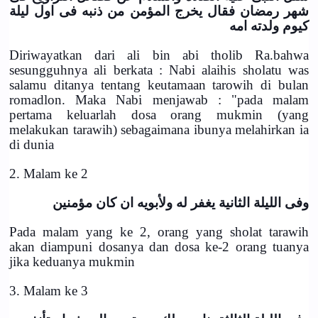
شهر رمضان فقال يخرج المؤمن من ذنبه فى اول ليلة
كيوم ولدته امه
Diriwayatkan dari ali bin abi tholib Ra.bahwa
sesungguhnya ali berkata : Nabi alaihis sholatu was
salamu ditanya tentang keutamaan tarowih di bulan
romadlon. Maka Nabi menjawab : "pada malam
pertama keluarlah dosa orang mukmin (yang
melakukan tarawih) sebagaimana ibunya melahirkan ia
di dunia
2. Malam ke 2
وفى الليلة الثانية يغفر له ولأبويه ان كان مؤمنين
Pada malam yang ke 2, orang yang sholat tarawih
akan diampuni dosanya dan dosa ke-2 orang tuanya
jika keduanya mukmin
3. Malam ke 3