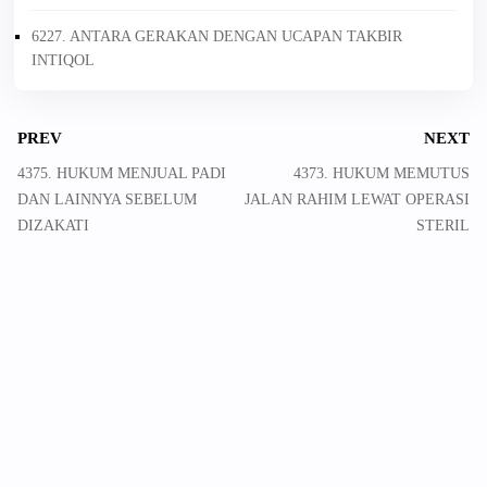
6227. ANTARA GERAKAN DENGAN UCAPAN TAKBIR
INTIQOL
PREV
NEXT
4375. HUKUM MENJUAL PADI
4373. HUKUM MEMUTUS
DAN LAINNYA SEBELUM
JALAN RAHIM LEWAT OPERASI
DIZAKATI
STERIL