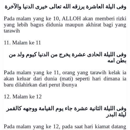
وفى اليلة العاشرة يرزقه الله تعالى خيرى الدنيا والآخرة
Pada malam yang ke 10, ALLOH akan memberi rizki
yang lebih bagus didunia maupun akhirat bagi yang
tarawih
11. Malam ke 11
وفى الليلة الحادى عشرة يخرج من الدنيا كيوم ولد من
بطن امه
Pada malam yang ke 11, orang yang tarawih kelak ia
akan keluar dari dunia (mati) seperti hari dimana ia
baru dilahirkan dari perut ibunya
12. Malam ke 12
وفى الليلة الثانية عشرة جاء يوم القيامة ووجهه كالقمر
ليلة البدر
Pada malam yang ke 12, pada saat hari kiamat datang