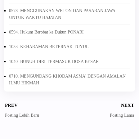
0578. MENGGUNAKAN WETON DAN PASARAN JAWA
UNTUK WAKTU HAJATAN
0594. Hukum Berobat ke Dukun PONARI
1033. KEHARAMAN BETERNAK TUYUL
1040. BUNUH DIRI TERMASUK DOSA BESAR
0710. MENGUNDANG KHODAM ASMA' DENGAN AMALAN
ILMU HIKMAH
PREV
NEXT
Posting Lebih Baru
Posting Lama