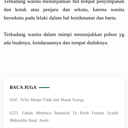
Terkadang wanita menunjukkan thd tempat penyimpanan
dan kotak atau penjara dan sekutu, karena wanita
bersekutu pada lelaki dalam hal kenikmatan dan harta.
Terkadang wanita dalam mimpi menunjukkan pohon yg
ada buahnya, kendaraannya dan tempat duduknya.
BACA JUGA
6245. Ta'bir Mimpi Tidak Jadi Masuk Syurga
6223. Faidah Membaca Basmalah Di Kitab Futuhat Syaikh
Muhyiddin Ibnul 'Arobi