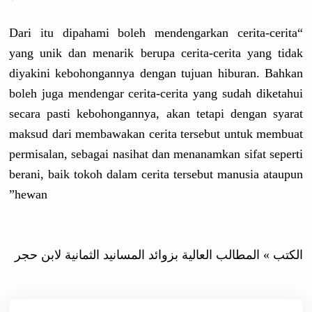
“Dari itu dipahami boleh mendengarkan cerita-cerita
yang unik dan menarik berupa cerita-cerita yang tidak
diyakini kebohongannya dengan tujuan hiburan. Bahkan
boleh juga mendengar cerita-cerita yang sudah diketahui
secara pasti kebohongannya, akan tetapi dengan syarat
maksud dari membawakan cerita tersebut untuk membuat
permisalan, sebagai nasihat dan menanamkan sifat seperti
berani, baik tokoh dalam cerita tersebut manusia ataupun
hewan”
الكتب » المطالب العالية بزوائد المسانيد الثمانية لابن حجر