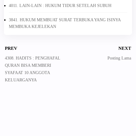
4011. LAIN-LAIN : HUKUM TIDUR SETELAH SUBUH
3841. HUKUM MEMBUAT SURAT TERBUKA YANG ISINYA
MEMBUKA KEJELEKAN
PREV
NEXT
4308. HADITS : PENGHAFAL
Posting Lama
QURAN BISA MEMBERI
SYAFAAT 10 ANGGOTA
KELUARGANYA