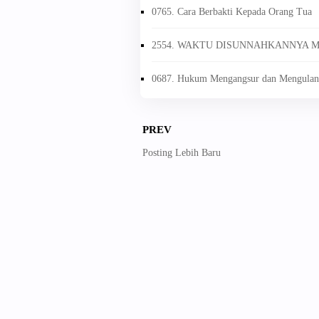
0765. Cara Berbakti Kepada Orang Tua
2554. WAKTU DISUNNAHKANNYA 
0687. Hukum Mengangsur dan Mengulan
PREV
Posting Lebih Baru