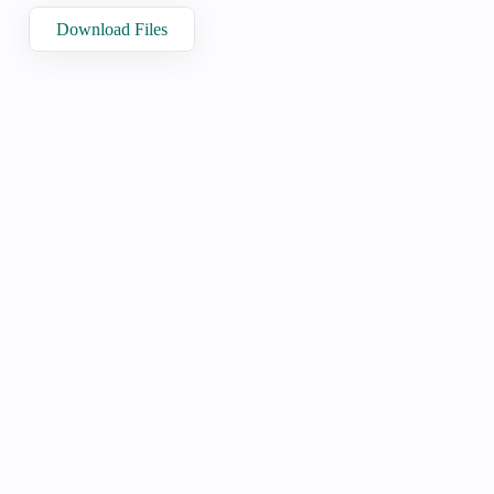
Download Files