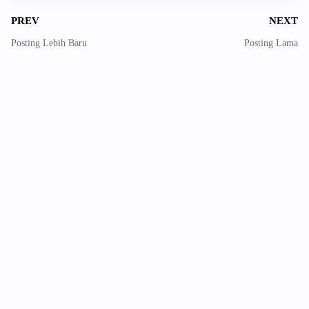
PREV
NEXT
Posting Lebih Baru
Posting Lama