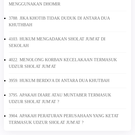
MENGGUNAKAN DHOMIR
3788. JIKA KHOTIB TIDAK DUDUK DI ANTARA DUA
KHUTHBAH
4103. HUKUM MENGADAKAN SHOLAT JUM'AT DI
SEKOLAH
4022. MENOLONG KORBAN KECELAKAAN TERMASUK
UDZUR SHOLAT JUM'AT
3959. HUKUM BERDO'A DI ANTARA DUA KHUTBAH
3795. APAKAH DIARE ATAU MUNTABER TERMASUK
UDZUR SHOLAT JUM'AT ?
3904. APAKAH PERATURAN PERUSAHAAN YANG KETAT
TERMASUK UDZUR SHOLAT JUM'AT ?