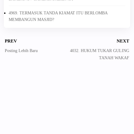
4969. TERMASUK TANDA KIAMAT ITU BERLOMBA
MEMBANGUN MASJID?
PREV
NEXT
Posting Lebih Baru
4032. HUKUM TUKAR GULING
TANAH WAKAF