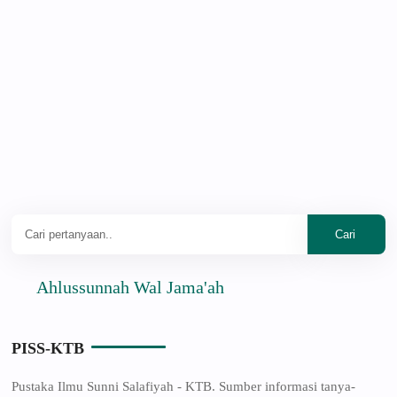
Ahlussunnah Wal Jama'ah
PISS-KTB
Pustaka Ilmu Sunni Salafiyah - KTB. Sumber informasi tanya-