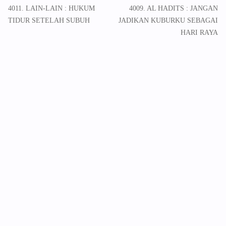
4011. LAIN-LAIN : HUKUM
4009. AL HADITS : JANGAN
TIDUR SETELAH SUBUH
JADIKAN KUBURKU SEBAGAI
HARI RAYA