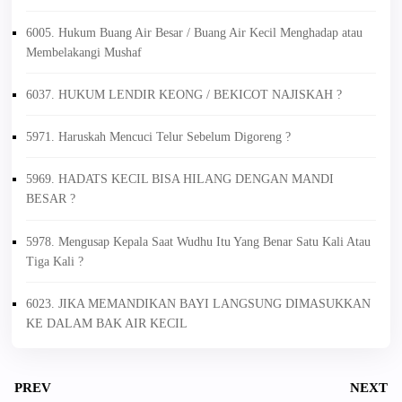
6005. Hukum Buang Air Besar / Buang Air Kecil Menghadap atau
Membelakangi Mushaf
6037. HUKUM LENDIR KEONG / BEKICOT NAJISKAH ?
5971. Haruskah Mencuci Telur Sebelum Digoreng ?
5969. HADATS KECIL BISA HILANG DENGAN MANDI
BESAR ?
5978. Mengusap Kepala Saat Wudhu Itu Yang Benar Satu Kali Atau
Tiga Kali ?
6023. JIKA MEMANDIKAN BAYI LANGSUNG DIMASUKKAN
KE DALAM BAK AIR KECIL
PREV
NEXT