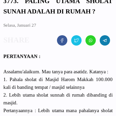
3773. PALING UTAMA SHOLAT
SUNAH ADALAH DI RUMAH ?
Selasa, Januari 27
PERTANYAAN :
Assalamu'alaikum. Mau tanya para asatidz. Katanya :
1. Pahala sholat di Masjid Harom Makkah 100.000
kali di banding tempat / masjid selainnya
2. Lebih utama sholat sunnah di rumah dibanding di
masjid.
Pertanyaannya : Lebih utama mana pahalanya sholat