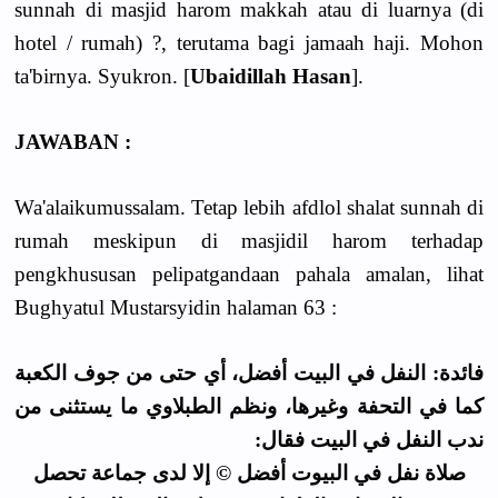
sunnah di masjid harom makkah atau di luarnya (di
hotel / rumah) ?, terutama bagi jamaah haji. Mohon
ta'birnya. Syukron. [
Ubaidillah Hasan
].
JAWABAN :
Wa'alaikumussalam. Tetap lebih afdlol shalat sunnah di
rumah meskipun di masjidil harom terhadap
pengkhususan pelipatgandaan pahala amalan, lihat
Bughyatul Mustarsyidin halaman 63 :
فائدة: النفل في البيت أفضل، أي حتى من جوف الكعبة
كما في التحفة وغيرها، ونظم الطبلاوي ما يستثنى من
ندب النفل في البيت فقال:
صلاة نفل في البيوت أفضل © إلا لدى جماعة تحصل