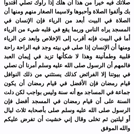
صلاتك فيه خيرا من هذا أن هلك إذا رأوك تصلي اقتدوا
بك وألفوا الصلاة وأحبوها ولاسيما الصغار منهم ومنها أن
الصلاة في البيت أبعد من الرياء فإن الإنسان في
المسجد يراه الناس وربما يقع في قلبه شيء من الرياء
أما في البيت فإنه أقرب إلى الإخلاص وابعد عن الرياء
ومنها أن الإنسان إذا صلى في بيته وجد فيه الراحة راحة
قلبية وطمأنينة وهذا لا شكأنها تزيد في إيمان العبد
فالمهم أن الرسول صلى الله عليه وسلم أمرنا أن نصلي
في بيوتنا إلا الفرائض كذلك يستثني من ذلك النوافل
قيام رمضان فإن الأفضل في قيام رمضان أن يكون
جماعة في المساجد مع أنه سنة وليس بواجب لكن دلت
السنة على أن قيام رمضان في المسجد أفضل فإن
الرسول صلى الله عليه وسلم صلى بأصحابه ثلاث ليال
أو ليلتين ثم تخلى وقال إني خشيت أن تفرض عليكم
والله الموفق