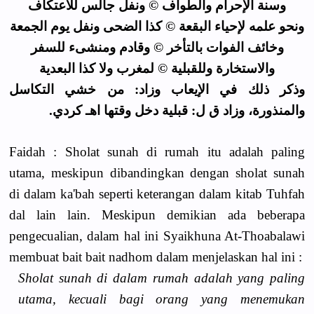
وسنة الإحرام والطواف © ونفل جالس للاعتكاف
ونحو علمه لإحياء البقعة © كذا الضحى ونفل يوم الجمعة
وخائف الفوات بالتأخر © وقادم ومنشىء للسفر
والاستخارة وللقبلية © لمغرب ولا كذا البعدية
وذكر ذلك في الإيعاب وزاد: من خشي التكاسل
والمنذورة، وزاد ق ل: قبلية دخل وقتها اهـ كردي.
Faidah : Sholat sunah di rumah itu adalah paling
utama, meskipun dibandingkan dengan sholat sunah
di dalam ka'bah seperti keterangan dalam kitab Tuhfah
dal lain lain. Meskipun demikian ada beberapa
pengecualian, dalam hal ini Syaikhuna At-Thoabalawi
membuat bait bait nadhom dalam menjelaskan hal ini :
Sholat sunah di dalam rumah adalah yang paling
utama, kecuali bagi orang yang menemukan