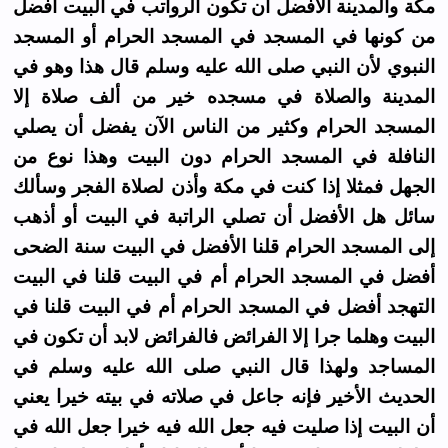
مكة والمدينة الأفضل أن تكون الرواتب في البيت أفضل
من كونها في المسجد في المسجد الحرام أو المسجد
النبوي لأن النبي صلى الله عليه وسلم قال هذا وهو في
المدينة والصلاة في مسجده خير من ألف صلاة إلا
المسجد الحرام وكثير من الناس الآن يفضل أن يصلي
النافلة في المسجد الحرام دون البيت وهذا نوع من
الجهل فمثلا إذا كنت في مكة وأذن لصلاة الفجر وسألك
سائل هل الأفضل أن تصلي الراتبة في البيت أو أذهب
إلى المسجد الحرام قلنا الأفضل في البيت سنة الضحى
أفضل في المسجد الحرام أم في البيت قلنا في البيت
التهجد أفضل في المسجد الحرام أم في البيت قلنا في
البيت وهلما جرا إلا الفرائض فالفرائض لابد أن تكون في
المساجد ولهذا قال النبي صلى الله عليه وسلم في
الحديث الأخير فإنه جاعل في صلاته في بيته خيرا يعني
أن البيت إذا صليت فيه جعل الله فيه خيرا جعل الله في