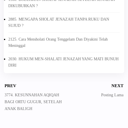
DIKUBURKAN ?
2885. MENGAPA SHOLAT JENAZAH TANPA RUKU DAN
SUJUD ?
2125. Cara Mensholati Orang Tenggelam Dan Diyakini Telah
Meninggal
2030. HUKUM MEN-SHALATI JENAZAH YANG MATI BUNUH
DIRI
PREV
NEXT
3774. KESUNNAHAN AQIQAH
Posting Lama
BAGI ORTU GUGUR, SETELAH
ANAK BALIGH