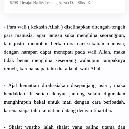
6298. Derajat Hadits Tentang Adzab Dan Siksa Kubur
- Para wali ( kekasih Allah ) diselinapkan ditengah-tengah
para manusia, agar jangan suka menghina seorangpun,
tapi justru memohon berkah doa dari sekalian manusia,
dengan harapan dapat menepati pada wali Allah, maka
tidak benar menghina seseorang walaupun tampaknya
remeh, karena siapa tahu dia adalah wali Allah.
- Ajal kematian dirahasiakan disepanjang usia , maka
hendaklah di setiap denyut jantung selalu digunakan
menghimpun bekal untuk mati dengan cara beribadah,
karena siapa tahu kematian datang dengan tiba-tiba.
- Shalat wustho ialah shalat yang paling utama dan