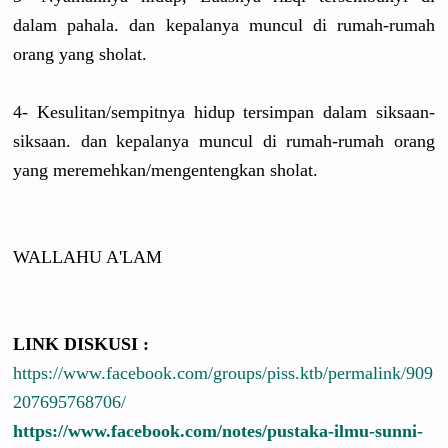
dalam pahala. dan kepalanya muncul di rumah-rumah
orang yang sholat.
4- Kesulitan/sempitnya hidup tersimpan dalam siksaan-
siksaan. dan kepalanya muncul di rumah-rumah orang
yang meremehkan/mengentengkan sholat.
WALLAHU A'LAM
LINK DISKUSI :
https://www.facebook.com/groups/piss.ktb/permalink/909
207695768706/
https://www.facebook.com/notes/pustaka-ilmu-sunni-