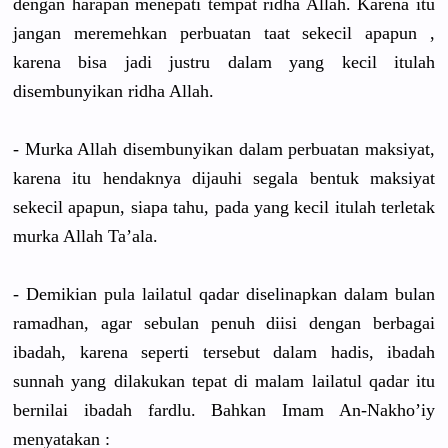
dengan harapan menepati tempat ridha Allah. Karena itu
jangan meremehkan perbuatan taat sekecil apapun ,
karena bisa jadi justru dalam yang kecil itulah
disembunyikan ridha Allah.
- Murka Allah disembunyikan dalam perbuatan maksiyat,
karena itu hendaknya dijauhi segala bentuk maksiyat
sekecil apapun, siapa tahu, pada yang kecil itulah terletak
murka Allah Ta’ala.
- Demikian pula lailatul qadar diselinapkan dalam bulan
ramadhan, agar sebulan penuh diisi dengan berbagai
ibadah, karena seperti tersebut dalam hadis, ibadah
sunnah yang dilakukan tepat di malam lailatul qadar itu
bernilai ibadah fardlu. Bahkan Imam An-Nakho’iy
menyatakan :