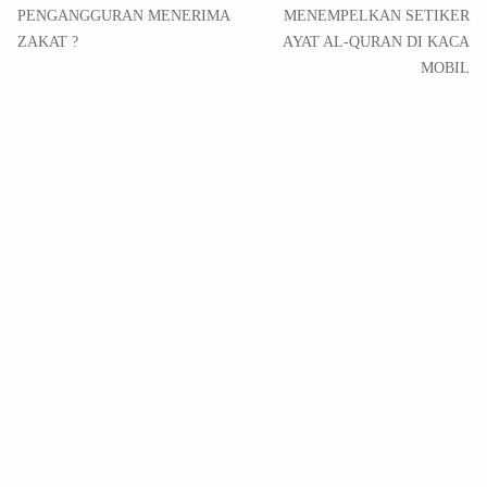
PENGANGGURAN MENERIMA
MENEMPELKAN SETIKER
ZAKAT ?
AYAT AL-QURAN DI KACA
MOBIL