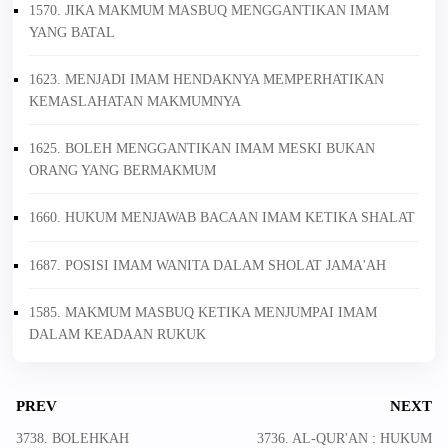
1570. JIKA MAKMUM MASBUQ MENGGANTIKAN IMAM
YANG BATAL
1623. MENJADI IMAM HENDAKNYA MEMPERHATIKAN
KEMASLAHATAN MAKMUMNYA
1625. BOLEH MENGGANTIKAN IMAM MESKI BUKAN
ORANG YANG BERMAKMUM
1660. HUKUM MENJAWAB BACAAN IMAM KETIKA SHALAT
1687. POSISI IMAM WANITA DALAM SHOLAT JAMA'AH
1585. MAKMUM MASBUQ KETIKA MENJUMPAI IMAM
DALAM KEADAAN RUKUK
PREV
NEXT
3738. BOLEHKAH
3736. AL-QUR'AN : HUKUM