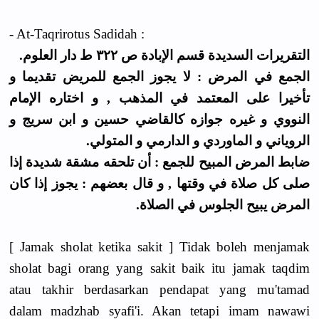
- At-Taqrirotus Sadidah :
التقريرات السديدة قسم الإبادة ص ٣٢٢ ط دار العلوم.
الجمع في المرض : لا يجوز الجمع للمريض تقديما و
تأخيرا على المعتمد في المذهب , و اختاره الإمام
النووي و غيره جوازه كالقاضي حسين و ابن سريج و
الروياني و الماوردي و الدارمي و المتولي.
ضابط المرض المبيح للجمع : أن تلحقه مشقة شديدة إذا
صلى كل صلاة في وقتها , و قال بعضهم : يجوز إذا كان
المرض يبيح الجلوس في الصلاة.
[ Jamak sholat ketika sakit ] Tidak boleh menjamak
sholat bagi orang yang sakit baik itu jamak taqdim
atau takhir berdasarkan pendapat yang mu'tamad
dalam madzhab syafi'i. Akan tetapi imam nawawi