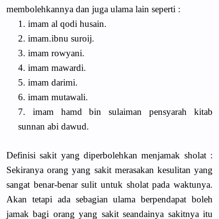
membolehkannya dan juga ulama lain seperti :
1. imam al qodi husain.
2. imam.ibnu suroij.
3. imam rowyani.
4. imam mawardi.
5. imam darimi.
6. imam mutawali.
7. imam hamd bin sulaiman pensyarah kitab
sunnan abi dawud.
Definisi sakit yang diperbolehkan menjamak sholat :
Sekiranya orang yang sakit merasakan kesulitan yang
sangat benar-benar sulit untuk sholat pada waktunya.
Akan tetapi ada sebagian ulama berpendapat boleh
jamak bagi orang yang sakit seandainya sakitnya itu