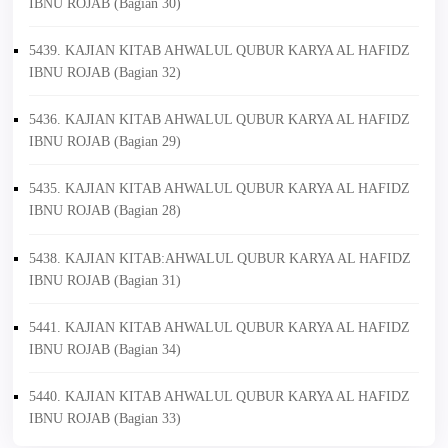
IBNU ROJAB (Bagian 30)
5439. KAJIAN KITAB AHWALUL QUBUR KARYA AL HAFIDZ
IBNU ROJAB (Bagian 32)
5436. KAJIAN KITAB AHWALUL QUBUR KARYA AL HAFIDZ
IBNU ROJAB (Bagian 29)
5435. KAJIAN KITAB AHWALUL QUBUR KARYA AL HAFIDZ
IBNU ROJAB (Bagian 28)
5438. KAJIAN KITAB:AHWALUL QUBUR KARYA AL HAFIDZ
IBNU ROJAB (Bagian 31)
5441. KAJIAN KITAB AHWALUL QUBUR KARYA AL HAFIDZ
IBNU ROJAB (Bagian 34)
5440. KAJIAN KITAB AHWALUL QUBUR KARYA AL HAFIDZ
IBNU ROJAB (Bagian 33)