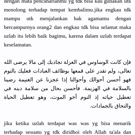
dengan mata pencaharianmu yg tdk bisa kau gunakan utk
menolong terhadap tempat kembalimu.jika engkau tdk
mampu utk menjalankan hak agamamu dengan
bercampurnya orang2 dan engkau tdk bisa selamat maka
uzlah itu lebih baik bagimu, karena dalam uzlah terdapat
keselamatan.
فإن كانت الوساوس في العزلة تجاذبك إلى مالا يرضى الله
تعالى، ولم تقدر على قمعها بوظائف العبادات فعليك بالنوم
فهو أحسن أحوالك وأحوالنا إذا عجزنا عن الغنيمة رضينا
بالسلامة في الهزيمة. فأحسن بحال من سلامة دينه في
تعطيل حياته إذ النوم أخو الموت، وهو تعطيل الحياة
والتحاق بالجمادات.
jika ketika uzlah terdapat was was yg bisa menarik
terhadap sesuatu yg tdk diridhoi oleh Allah ta'ala dan