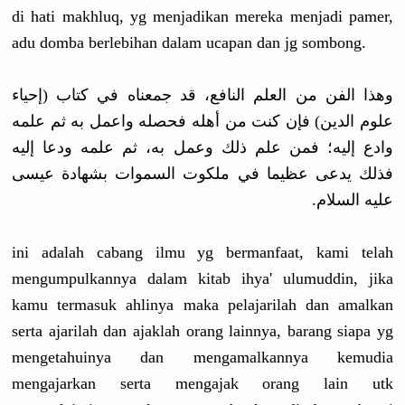
di hati makhluq, yg menjadikan mereka menjadi pamer,
adu domba berlebihan dalam ucapan dan jg sombong.
وهذا الفن من العلم النافع، قد جمعناه في كتاب (إحياء
علوم الدين) فإن كنت من أهله فحصله واعمل به ثم علمه
وادع إليه؛ فمن علم ذلك وعمل به، ثم علمه ودعا إليه
فذلك يدعى عظيما في ملكوت السموات بشهادة عيسى
عليه السلام.
ini adalah cabang ilmu yg bermanfaat, kami telah
mengumpulkannya dalam kitab ihya' ulumuddin, jika
kamu termasuk ahlinya maka pelajarilah dan amalkan
serta ajarilah dan ajaklah orang lainnya, barang siapa yg
mengetahuinya dan mengamalkannya kemudia
mengajarkan serta mengajak orang lain utk