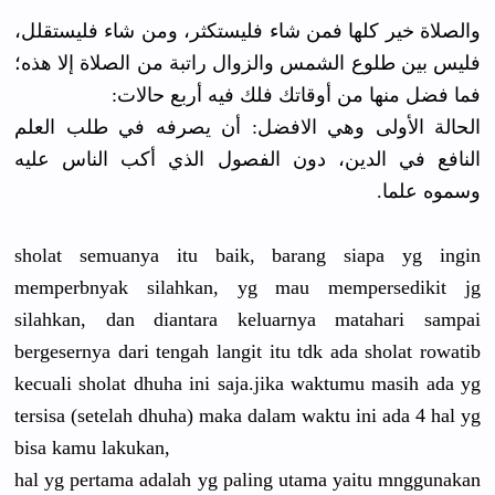
والصلاة خير كلها فمن شاء فليستكثر، ومن شاء فليستقلل،
فليس بين طلوع الشمس والزوال راتبة من الصلاة إلا هذه؛
فما فضل منها من أوقاتك فلك فيه أربع حالات:
الحالة الأولى وهي الافضل: أن يصرفه في طلب العلم
النافع في الدين، دون الفصول الذي أكب الناس عليه
وسموه علما.
sholat semuanya itu baik, barang siapa yg ingin
memperbnyak silahkan, yg mau mempersedikit jg
silahkan, dan diantara keluarnya matahari sampai
bergesernya dari tengah langit itu tdk ada sholat rowatib
kecuali sholat dhuha ini saja.jika waktumu masih ada yg
tersisa (setelah dhuha) maka dalam waktu ini ada 4 hal yg
bisa kamu lakukan,
hal yg pertama adalah yg paling utama yaitu mnggunakan