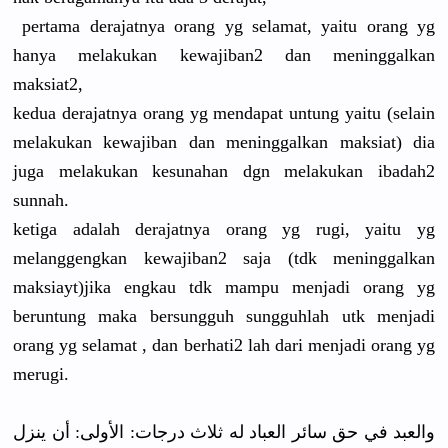
pertama derajatnya orang yg selamat, yaitu orang yg
hanya melakukan kewajiban2 dan meninggalkan
maksiat2,
kedua derajatnya orang yg mendapat untung yaitu (selain
melakukan kewajiban dan meninggalkan maksiat) dia
juga melakukan kesunahan dgn melakukan ibadah2
sunnah.
ketiga adalah derajatnya orang yg rugi, yaitu yg
melanggengkan kewajiban2 saja (tdk meninggalkan
maksiayt)jika engkau tdk mampu menjadi orang yg
beruntung maka bersungguh sungguhlah utk menjadi
orang yg selamat , dan berhati2 lah dari menjadi orang yg
merugi.
والعبد في حق سائر العباد له ثلاث درجات: الأولى: أن ينزل