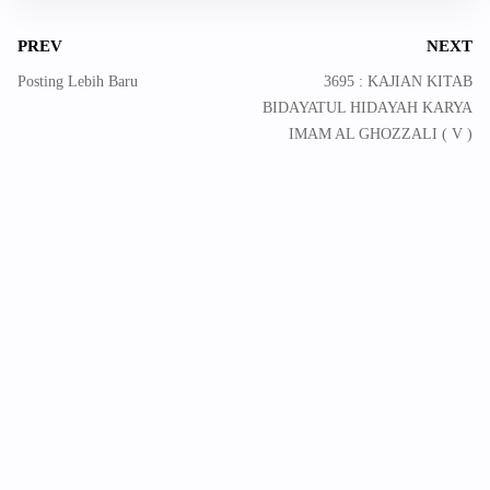
PREV
NEXT
Posting Lebih Baru
3695 : KAJIAN KITAB
BIDAYATUL HIDAYAH KARYA
IMAM AL GHOZZALI ( V )