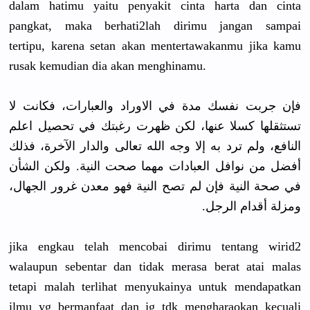
dalam hatimu yaitu penyakit cinta harta dan cinta
pangkat, maka berhati2lah dirimu jangan sampai
tertipu, karena setan akan mentertawakanmu jika kamu
rusak kemudian dia akan menghinamu.
فإن جربت نفسك مدة في الاوراد والعبارات، فكانت لا
تستثقلها كسلا عنها، لكن ظهرت رغبتك في تحصيل اعلم
النافع، ولم ترد به إلا وجه الله تعالى والدار الآخرة، فذلك
أفضل من نوافل العبادات مهما صحت النية. ولكن الشأن
في صحة النية فإن لم تصح النية فهو معدن غرور الجهال،
ومزلة أقدام الرجل.
jika engkau telah mencobai dirimu tentang wirid2
walaupun sebentar dan tidak merasa berat atai malas
tetapi malah terlihat menyukainya untuk mendapatkan
ilmu yg bermanfaat dan jg tdk mengharaokan kecuali