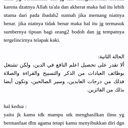
karena dzatnya Allah ta'ala dan akherat maka hal itu lebih
utama dari pada ibadah2 sunnah jika memang niatnya
benar. jika niatnya tidak benar maka hal itu jg termasuk
sumbernya tipuan bagi orang2 bodoh dan jg tempatnya
tergelincirnya telapak kaki.
الحالة الثانية:
ألا تقدر على تحصيل اعلم النافع في الدين، ولكن تشتغل
بوظائف العبادات من الذكر والتسبيح والقراءة والصلاة
فذلك من درجات العابدين، وسير الصالحين، وتكون أيضا
بذلك من الفائزين.
hal kedua :
yaitu jk kamu tdk mampu utk menghasilkan ilmu yg
bermanfaat dlm agama tetapi kamu menyibukkan diri dgn