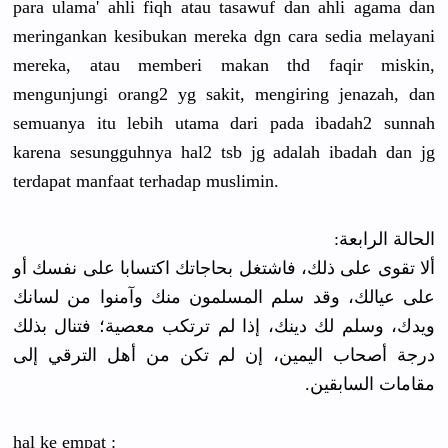
para ulama' ahli fiqh atau tasawuf dan ahli agama dan
meringankan kesibukan mereka dgn cara sedia melayani
mereka, atau memberi makan thd faqir miskin,
mengunjungi orang2 yg sakit, mengiring jenazah, dan
semuanya itu lebih utama dari pada ibadah2 sunnah
karena sesungguhnya hal2 tsb jg adalah ibadah dan jg
terdapat manfaat terhadap muslimin.
الحالة الرابعة:
ألا تقوى على ذلك، فاشتغل بحاجاتك اكتسابا على نفسك أو
على عيالك، وقد سلم المسلمون منك وآمنوا من لسانك
ويدك، وسلم لك دينك، إذا لم ترتكب معصية؛ فتنال بذلك
درجة أصحاب اليمين، إن لم تكن من أهل الترقي إلى
مقامات السابقين.
hal ke empat :