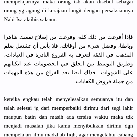
mempelajarinya maka orang tsb akan disebut sebagai
orang yg agung di kerajaan langit dengan persaksiannya
Nabi Isa alaihis salaam.
فإذا أفرغت من ذلك كله، وفرغت من إصلاح نفسك ظاهرا
وباطنا، وفضل شيء من أوقاتك، فلا بأس أن تشتغل بعلم
المذهب في الفقه لتعرف به الفروع النادرة في العبادات،
وطريق التوسط بين الخلق في الخصومات عند انكبابهم
على الشهوات.. فذلك أيضا بعد الفراغ من هذه المهمات
من جملة فروض الكفايات.
keteika engkau telah menyelesaikan semuanya itu dan
telah selesai jg dari memperbaiki dirimu dari segi lahir
maupun batin dan masih ada tersisa waktu maka tdk
menjadi masalah jika kamu menyibukkan dirimu dgn
mempelajari ilmu madzhab fiqh, agar mengetahui cabang