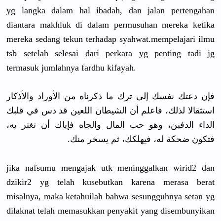
yg langka dalam hal ibadah, dan jalan pertengahan
diantara makhluk di dalam permusuhan mereka ketika
mereka sedang tekun terhadap syahwat.mempelajari ilmu
tsb setelah selesai dari perkara yg penting tadi jg
termasuk jumlahnya fardhu kifayah.
فإن دعتك نفسك إلى ترك ما ذكرناه من الأوراد والأذكار
استثقالا لذلك، فاعلم أن الشيطان اللعين قد دس في قلبك
الداء الدفين، وهو حب المال والجاه فإياك أن تغتر به،
فتكون ضحكة له، فيهلكك، ثم يسخر منك.
jika nafsumu mengajak utk meninggalkan wirid2 dan
dzikir2 yg telah kusebutkan karena merasa berat
misalnya, maka ketahuilah bahwa sesungguhnya setan yg
dilaknat telah memasukkan penyakit yang disembunyikan