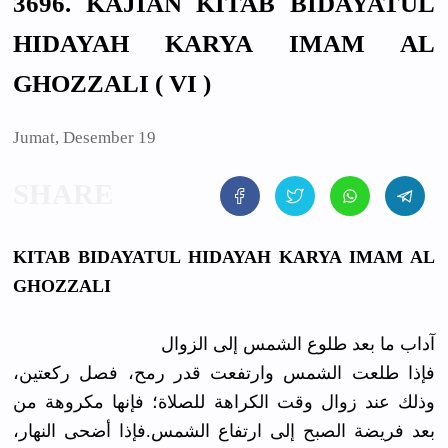
3696. KAJIAN KITAB BIDAYATUL
HIDAYAH KARYA IMAM AL
GHOZZALI ( VI )
Jumat, Desember 19
KITAB BIDAYATUL HIDAYAH KARYA IMAM AL
GHOZZALI
آداب ما بعد طلوع الشمس إلى الزوال
فإذا طلعت الشمس وارتفعت قدر رمح، فصل ركعتين،
وذلك عند زوال وقت الكراهة للصلاة؛ فإنها مكروهة من
بعد فريضة الصبح إلى ارتفاع الشمس.فإذا أضحى النهار،