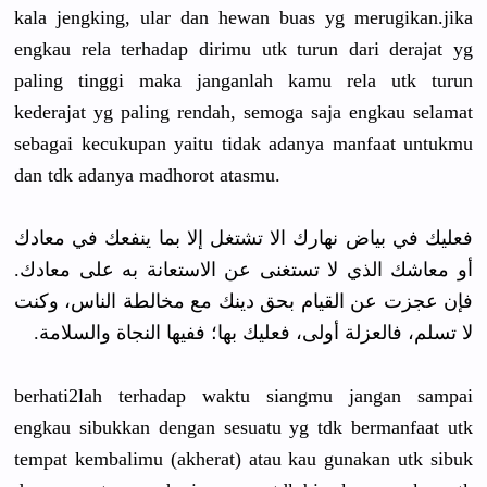
kala jengking, ular dan hewan buas yg merugikan.jika
engkau rela terhadap dirimu utk turun dari derajat yg
paling tinggi maka janganlah kamu rela utk turun
kederajat yg paling rendah, semoga saja engkau selamat
sebagai kecukupan yaitu tidak adanya manfaat untukmu
dan tdk adanya madhorot atasmu.
فعليك في بياض نهارك الا تشتغل إلا بما ينفعك في معادك
أو معاشك الذي لا تستغنى عن الاستعانة به على معادك.
فإن عجزت عن القيام بحق دينك مع مخالطة الناس، وكنت
لا تسلم، فالعزلة أولى، فعليك بها؛ ففيها النجاة والسلامة.
berhati2lah terhadap waktu siangmu jangan sampai
engkau sibukkan dengan sesuatu yg tdk bermanfaat utk
tempat kembalimu (akherat) atau kau gunakan utk sibuk