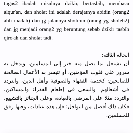
tugas2 ibadah misalnya dzikir, bertasbih, membaca
alqur'an, dan sholat ini adalah derajatnya abidin (orang2
ahli ibadah) dan jg jalannya sholihin (orang yg sholeh2)
dan jg menjadi orang2 yg beruntung sebab dzikir tasbih
qiro'ah dan sholat tadi.
الحالة الثالثة:
أن تشتغل بما يصل منه خير إلى المسلمين، ويدخل به
سرور على قلوب المؤمنين، أو تتيسر به الأعمال الصالحة
للصالحين: كخدمة الفقهاء والصوفية وأهل الدين، والتردد
في أشغالهم، والسعي في إطعام الفقراء والمساكين،
والتردد مثلا على المرضى بالعيادة، وعلى الجنائز بالتشييع،
فكان ذلك أفضل من النوافل؛ فإن هذه عبادات، وفيها رفق
للمسلمين.