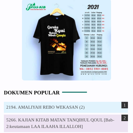
DOKUMEN POPULAR
2194. AMALIYAH REBO WEKASAN (2)
5266. KAJIAN KITAB MATAN TANQIHUL QOUL [Bab-
2:keutamaan LAA ILAAHA ILLALLOH]