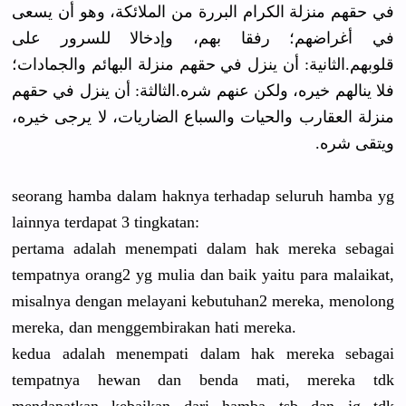
في حقهم منزلة الكرام البررة من الملائكة، وهو أن يسعى
في أغراضهم؛ رفقا بهم، وإدخالا للسرور على
قلوبهم.الثانية: أن ينزل في حقهم منزلة البهائم والجمادات؛
فلا ينالهم خيره، ولكن عنهم شره.الثالثة: أن ينزل في حقهم
منزلة العقارب والحيات والسباع الضاريات، لا يرجى خيره،
ويتقى شره.
seorang hamba dalam haknya terhadap seluruh hamba yg
lainnya terdapat 3 tingkatan:
pertama adalah menempati dalam hak mereka sebagai
tempatnya orang2 yg mulia dan baik yaitu para malaikat,
misalnya dengan melayani kebutuhan2 mereka, menolong
mereka, dan menggembirakan hati mereka.
kedua adalah menempati dalam hak mereka sebagai
tempatnya hewan dan benda mati, mereka tdk