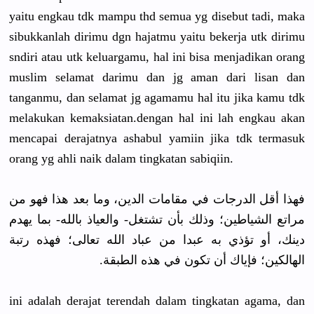
yaitu engkau tdk mampu thd semua yg disebut tadi, maka
sibukkanlah dirimu dgn hajatmu yaitu bekerja utk dirimu
sndiri atau utk keluargamu, hal ini bisa menjadikan orang
muslim selamat darimu dan jg aman dari lisan dan
tanganmu, dan selamat jg agamamu hal itu jika kamu tdk
melakukan kemaksiatan.dengan hal ini lah engkau akan
mencapai derajatnya ashabul yamiin jika tdk termasuk
orang yg ahli naik dalam tingkatan sabiqiin.
فهذا أقل الدرجات في مقامات الدين، وما بعد هذا فهو من
مراتع الشياطين؛ وذلك بأن تشتغل- والعياذ بالله- بما يهدم
دينك، أو تؤذي به عبدا من عباد الله تعالى؛ فهذه رتبة
الهالكين؛ فإياك أن تكون في هذه الطبقة.
ini adalah derajat terendah dalam tingkatan agama, dan