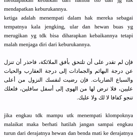
mendapatkan kebaikan dari hamba tsb dan jg tdk
mendapatkan keburukannya.
ketiga adalah menempati dalam hak mereka sebagai
tempatnya kala jengking, ular dan hewan buas yg
merugikan yg tdk bisa diharapkan kebaikannya tetapi
malah menjaga diri dari keburukannya.
فإن لم تقدر على أن تلتحق بأفق الملائكة، فاحذر أن تنزل
عن درجة البهائم والجمادات إلى درجة العقارب والحيات
والسباع الضاريات. فإن رضيت لنفسك النزول من أعلى
عليين، فلا ترض لها من الهوى إلى أسفل سافلين، فلعلك
تنجو كفافا لا لك ولا عليك.
jika engkau tdk mampu utk menempati klompoknya
malaikat maka berhati hatilah jangan sampai engkau
turun dari derajatnya hewan dan benda mati ke derajatnya