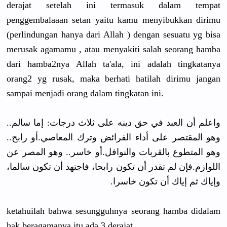
derajat setelah ini termasuk dalam tempat
penggembalaaan setan yaitu kamu menyibukkan dirimu
(perlindungan hanya dari Allah ) dengan sesuatu yg bisa
merusak agamamu , atau menyakiti salah seorang hamba
dari hamba2nya Allah ta'ala, ini adalah tingkatanya
orang2 yg rusak, maka berhati hatilah dirimu jangan
sampai menjadi orang dalam tingkatan ini.
واعلم أن العبد في حق دينه على ثلاث درجات: إما سالم..
وهو المقتصر على أداء الفرائض وترك المعاصي.أو رابح..
وهو المتطوع بالقربات والنوافل.أو خاسر.. وهو المصر عن
اللوازم.فإن لم تقدر أن تكون رابحا، فاجتهد أن تكون سالما،
وإياك ثم إياك أن تكون خاسرا.
ketahuilah bahwa sesungguhnya seorang hamba didalam
hak beragamanya itu ada 3 derajat,