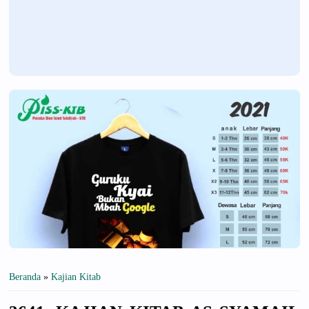
Beranda
»
Kajian Kitab