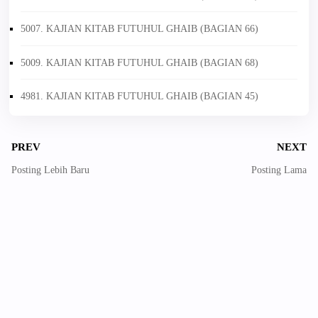
5007. KAJIAN KITAB FUTUHUL GHAIB (BAGIAN 66)
5009. KAJIAN KITAB FUTUHUL GHAIB (BAGIAN 68)
4981. KAJIAN KITAB FUTUHUL GHAIB (BAGIAN 45)
PREV
NEXT
Posting Lebih Baru
Posting Lama