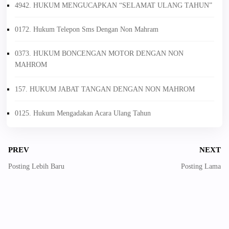
4942. HUKUM MENGUCAPKAN “SELAMAT ULANG TAHUN”
0172. Hukum Telepon Sms Dengan Non Mahram
0373. HUKUM BONCENGAN MOTOR DENGAN NON
MAHROM
157. HUKUM JABAT TANGAN DENGAN NON MAHROM
0125. Hukum Mengadakan Acara Ulang Tahun
PREV
NEXT
Posting Lebih Baru
Posting Lama