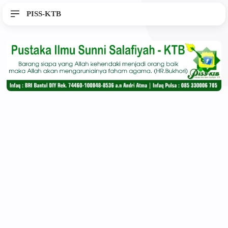
PISS-KTB