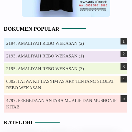
DOKUMEN POPULAR
2194. AMALIYAH REBO WEKASAN (2)
2193. AMALIYAH REBO WEKASAN (1)
2195. AMALIYAH REBO WEKASAN (3)
6302. FATWA KH.HASYIM AS'ARY TENTANG SHOLAT
REBO WEKASAN
4797. PERBEDAAN ANTARA MUALIF DAN MUSHONIF
KITAB
KATEGORI