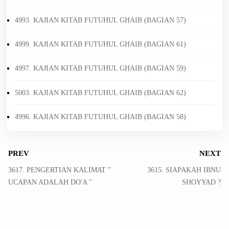
4993. KAJIAN KITAB FUTUHUL GHAIB (BAGIAN 57)
4999. KAJIAN KITAB FUTUHUL GHAIB (BAGIAN 61)
4997. KAJIAN KITAB FUTUHUL GHAIB (BAGIAN 59)
5003. KAJIAN KITAB FUTUHUL GHAIB (BAGIAN 62)
4996. KAJIAN KITAB FUTUHUL GHAIB (BAGIAN 58)
PREV
NEXT
3617. PENGERTIAN KALIMAT "
3615. SIAPAKAH IBNU
UCAPAN ADALAH DO'A "
SHOYYAD ?