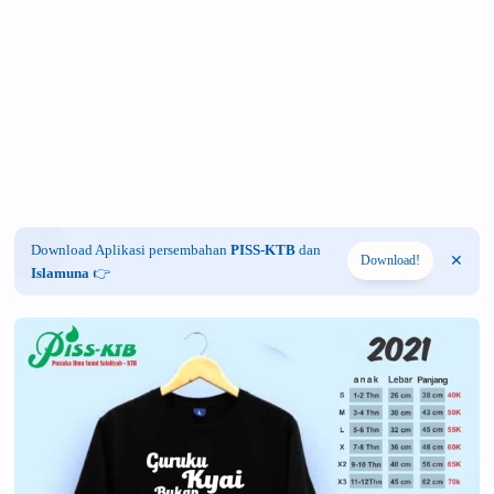
Download Aplikasi persembahan
PISS-KTB
dan
Download!
Islamuna
👉