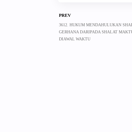
PREV
3612. HUKUM MENDAHULUKAN SHA
GERHANA DARIPADA SHALAT MAKT
DIAWAL WAKTU