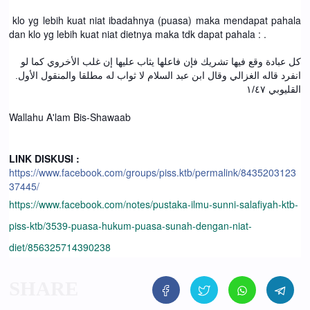
klo yg lebih kuat niat ibadahnya (puasa) maka mendapat pahala
dan klo yg lebih kuat niat dietnya maka tdk dapat pahala : .
كل عبادة وقع فيها تشريك فإن فاعلها يثاب عليها إن غلب الأخروي كما لو
انفرد قاله الغزالي وقال ابن عبد السلام لا ثواب له مطلقا والمنقول الأول.
القليوبي ١/٤٧
Wallahu A'lam Bis-Shawaab
LINK DISKUSI :
https://www.facebook.com/groups/piss.ktb/permalink/8435203123
37445/
https://www.facebook.com/notes/pustaka-ilmu-sunni-salafiyah-ktb-
piss-ktb/3539-puasa-hukum-puasa-sunah-dengan-niat-
diet/856325714390238