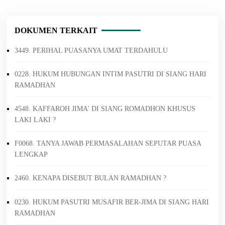
DOKUMEN TERKAIT
3449. PERIHAL PUASANYA UMAT TERDAHULU
0228. HUKUM HUBUNGAN INTIM PASUTRI DI SIANG HARI
RAMADHAN
4548. KAFFAROH JIMA' DI SIANG ROMADHON KHUSUS
LAKI LAKI ?
F0068. TANYA JAWAB PERMASALAHAN SEPUTAR PUASA
LENGKAP
2460. KENAPA DISEBUT BULAN RAMADHAN ?
0230. HUKUM PASUTRI MUSAFIR BER-JIMA DI SIANG HARI
RAMADHAN