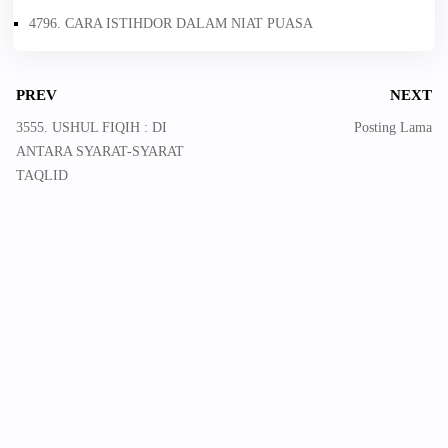
4796. CARA ISTIHDOR DALAM NIAT PUASA
PREV
NEXT
3555. USHUL FIQIH : DI
Posting Lama
ANTARA SYARAT-SYARAT
TAQLID