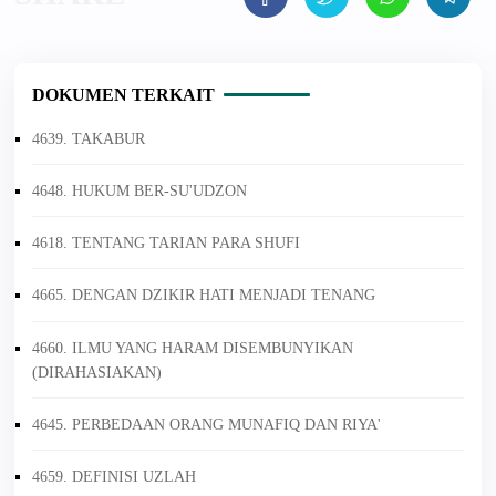
DOKUMEN TERKAIT
4639. TAKABUR
4648. HUKUM BER-SU'UDZON
4618. TENTANG TARIAN PARA SHUFI
4665. DENGAN DZIKIR HATI MENJADI TENANG
4660. ILMU YANG HARAM DISEMBUNYIKAN
(DIRAHASIAKAN)
4645. PERBEDAAN ORANG MUNAFIQ DAN RIYA'
4659. DEFINISI UZLAH