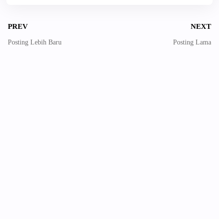
PREV
NEXT
Posting Lebih Baru
Posting Lama