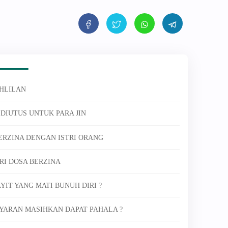
AHLILAN
DIUTUS UNTUK PARA JIN
BERZINA DENGAN ISTRI ORANG
ARI DOSA BERZINA
IT YANG MATI BUNUH DIRI ?
AYARAN MASIHKAN DAPAT PAHALA ?