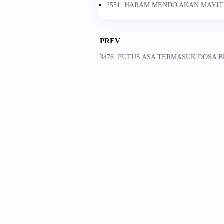
2551. HARAM MENDO'AKAN MAYIT 
PREV
3476. PUTUS ASA TERMASUK DOSA B