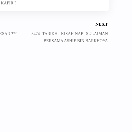
KAFIR ?
NEXT
ESAR ???
3474. TARIKH : KISAH NABI SULAIMAN
BERSAMA ASHIF BIN BARKHOYA