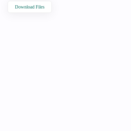
Download Files