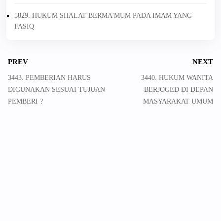
5829. HUKUM SHALAT BERMA'MUM PADA IMAM YANG
FASIQ
PREV
NEXT
3443. PEMBERIAN HARUS
3440. HUKUM WANITA
DIGUNAKAN SESUAI TUJUAN
BERJOGED DI DEPAN
PEMBERI ?
MASYARAKAT UMUM