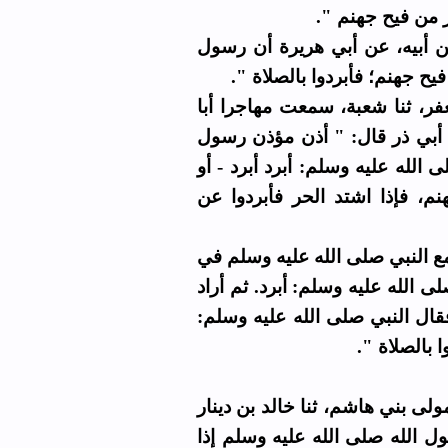
الحر من فيح جهنم
 عن أبيه، عن أبي هريرة أن رسول
ن فيح جهنم؛ فأبردوا بالصلاة
ر، ثنا شعبة، سمعت مهاجرا أبا
أبي ذر قال: " أذن مؤذن رسول
الله عليه وسلم: أبرد أبرد - أو
م، فإذا اشتد الحر فأبردوا عن
ا مع النبي صلى الله عليه وسلم في
 الله عليه وسلم: أبرد. ثم أراد
 فقال النبي صلى الله عليه وسلم
دوا بالصلاة
مولى بني هاشم، ثنا خالد بن دينار
 الله صلى الله عليه وسلم إذا