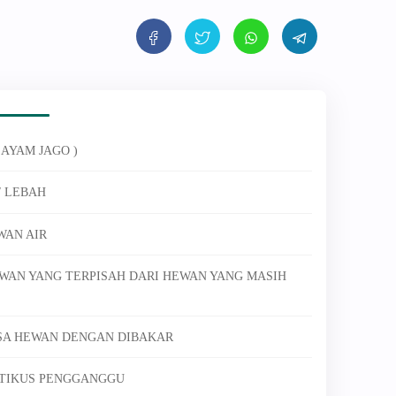
 AYAM JAGO )
/ LEBAH
WAN AIR
WAN YANG TERPISAH DARI HEWAN YANG MASIH
KSA HEWAN DENGAN DIBAKAR
A TIKUS PENGGANGGU