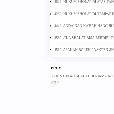
4822. HUKUM SHOLAT DI ATAS TA
4239. HUKUM SHOLAT DI TEMPAT
4440. ANDAIKAN KA'BAH HANCUR
4562. JIKA SHALAT BISA BERDIRI 
4560. APAKAH BOLEH PRAKTEK SH
PREV
3080. SAHKAH SHALAT BERJAMA'A
JIN ?