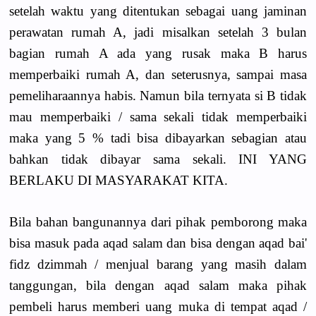
setelah waktu yang ditentukan sebagai uang jaminan
perawatan rumah A, jadi misalkan setelah 3 bulan
bagian rumah A ada yang rusak maka B harus
memperbaiki rumah A, dan seterusnya, sampai masa
pemeliharaannya habis. Namun bila ternyata si B tidak
mau memperbaiki / sama sekali tidak memperbaiki
maka yang 5 % tadi bisa dibayarkan sebagian atau
bahkan tidak dibayar sama sekali. INI YANG
BERLAKU DI MASYARAKAT KITA.
Bila bahan bangunannya dari pihak pemborong maka
bisa masuk pada aqad salam dan bisa dengan aqad bai'
fidz dzimmah / menjual barang yang masih dalam
tanggungan, bila dengan aqad salam maka pihak
pembeli harus memberi uang muka di tempat aqad /