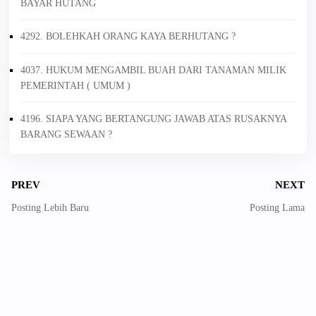
BAYAR HUTANG
4292. BOLEHKAH ORANG KAYA BERHUTANG ?
4037. HUKUM MENGAMBIL BUAH DARI TANAMAN MILIK
PEMERINTAH ( UMUM )
4196. SIAPA YANG BERTANGUNG JAWAB ATAS RUSAKNYA
BARANG SEWAAN ?
PREV
NEXT
Posting Lebih Baru
Posting Lama