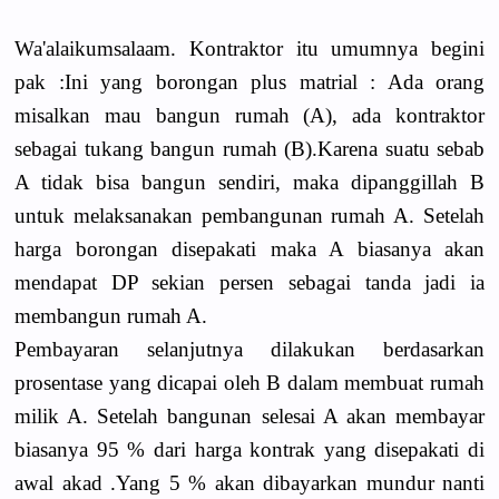
Wa'alaikumsalaam. Kontraktor itu umumnya begini
pak :Ini yang borongan plus matrial : Ada orang
misalkan mau bangun rumah (A), ada kontraktor
sebagai tukang bangun rumah (B).Karena suatu sebab
A tidak bisa bangun sendiri, maka dipanggillah B
untuk melaksanakan pembangunan rumah A. Setelah
harga borongan disepakati maka A biasanya akan
mendapat DP sekian persen sebagai tanda jadi ia
membangun rumah A.
Pembayaran selanjutnya dilakukan berdasarkan
prosentase yang dicapai oleh B dalam membuat rumah
milik A. Setelah bangunan selesai A akan membayar
biasanya 95 % dari harga kontrak yang disepakati di
awal akad .Yang 5 % akan dibayarkan mundur nanti